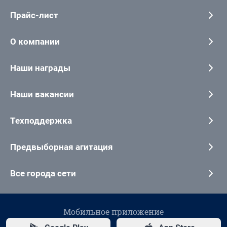
Прайс-лист
О компании
Наши награды
Наши вакансии
Техподдержка
Предвыборная агитация
Все города сети
Мобильное приложение