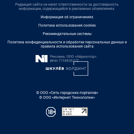
Редакция сайта не несет ответственности за достоверность
информации, содержащейся в рекламных объявлениях.
Информация об ограничениях
Политика использования cookies
Рекомендательные системы
Политика конфиденциальности и обработки персональных данных и
правила использования сайта
© ООО «Сеть городских порталов»
© ООО «Интернет Технологии»