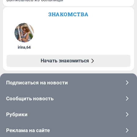
ЗНАКОМСТВА
irina
,
64
Начать знакомиться
Подписаться на новости
Сообщить новость
Рубрики
Реклама на сайте