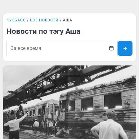
КУЗБАСС
ВСЕ НОВОСТИ
АША
Новости по тэгу Аша