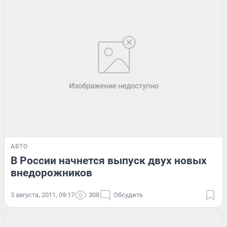
АВТО
В России начнется выпуск двух новых
внедорожников
3 августа, 2011, 09:17
308
Обсудить