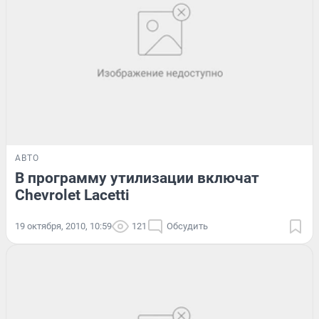
АВТО
В программу утилизации включат
Chevrolet Lacetti
19 октября, 2010, 10:59
121
Обсудить