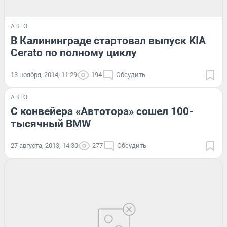
АВТО
В Калининграде стартовал выпуск KIA
Cerato по полному циклу
13 ноября, 2014, 11:29
194
Обсудить
АВТО
С конвейера «Автотора» сошел 100-
тысячный BMW
27 августа, 2013, 14:30
277
Обсудить