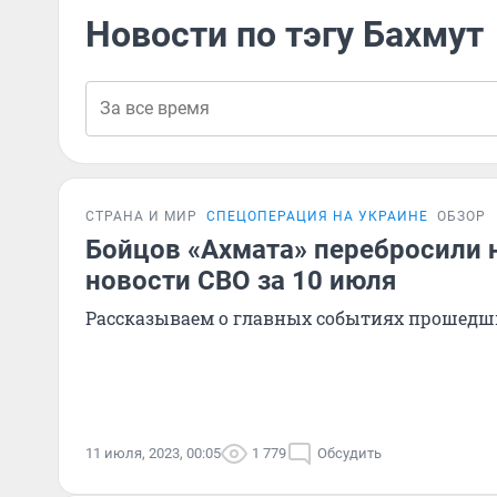
Новости по тэгу Бахмут
СТРАНА И МИР
СПЕЦОПЕРАЦИЯ НА УКРАИНЕ
ОБЗОР
Бойцов «Ахмата» перебросили н
новости СВО за 10 июля
Рассказываем о главных событиях прошедш
11 июля, 2023, 00:05
1 779
Обсудить