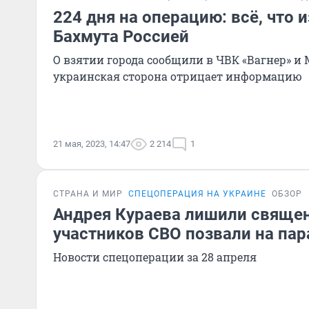
224 дня на операцию: всё, что 
Бахмута Россией
О взятии города сообщили в ЧВК «Вагнер» и
украинская сторона отрицает информацию
21 мая, 2023, 14:47
2 214
1
СТРАНА И МИР
СПЕЦОПЕРАЦИЯ НА УКРАИНЕ
ОБЗОР
Андрея Кураева лишили священ
участников СВО позвали на пар
Новости спецоперации за 28 апреля