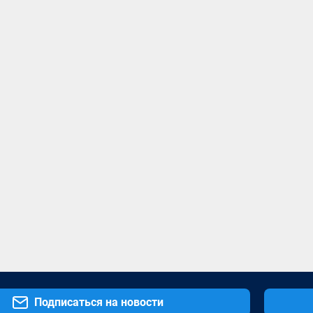
Подписаться на новости