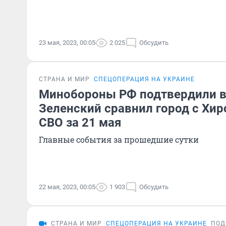
23 мая, 2023, 00:05
2 025
Обсудить
СТРАНА И МИР
СПЕЦОПЕРАЦИЯ НА УКРАИНЕ
Минобороны РФ подтвердили вз
Зеленский сравнил город с Хир
СВО за 21 мая
Главные события за прошедшие сутки
22 мая, 2023, 00:05
1 903
Обсудить
СТРАНА И МИР
СПЕЦОПЕРАЦИЯ НА УКРАИНЕ
ПОД