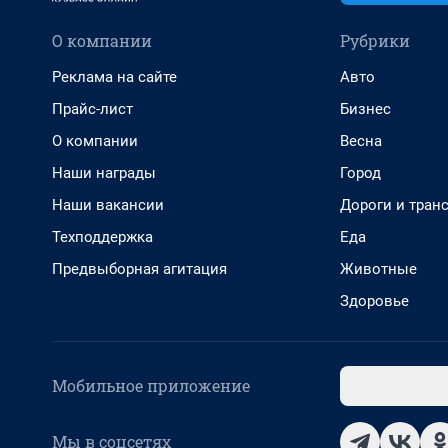
О компании
Рубрики
Реклама на сайте
Авто
Прайс-лист
Бизнес
О компании
Весна
Наши награды
Город
Наши вакансии
Дороги и тран
Техподдержка
Еда
Предвыборная агитация
Животные
Здоровье
Мобильное приложение
Мы в соцсетях