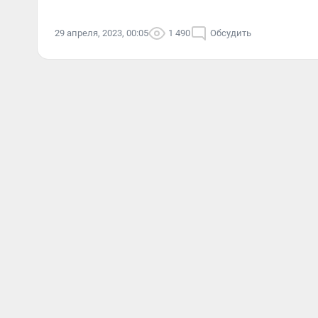
29 апреля, 2023, 00:05
1 490
Обсудить