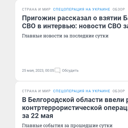
СТРАНА И МИР
СПЕЦОПЕРАЦИЯ НА УКРАИНЕ
ОБЗОР
Пригожин рассказал о взятии Б
СВО в интервью: новости СВО з
Главные новости за последние сутки
25 мая, 2023, 00:05
Обсудить
СТРАНА И МИР
СПЕЦОПЕРАЦИЯ НА УКРАИНЕ
ОБЗОР
В Белгородской области ввели
контртеррористической операц
за 22 мая
Главные события за прошедшие сутки