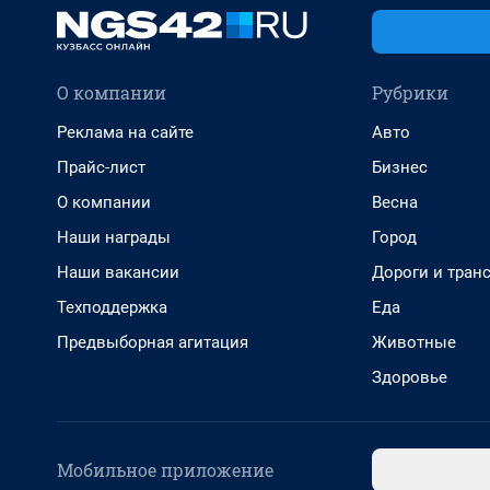
О компании
Рубрики
Реклама на сайте
Авто
Прайс-лист
Бизнес
О компании
Весна
Наши награды
Город
Наши вакансии
Дороги и тран
Техподдержка
Еда
Предвыборная агитация
Животные
Здоровье
Мобильное приложение