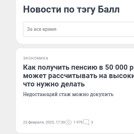
Новости по тэгу Балл
ЭКОНОМИКА
Как получить пенсию в 50 000 р
может рассчитывать на высок
что нужно делать
Недостающий стаж можно докупить
23 февраля, 2025, 17:30
1 979
3