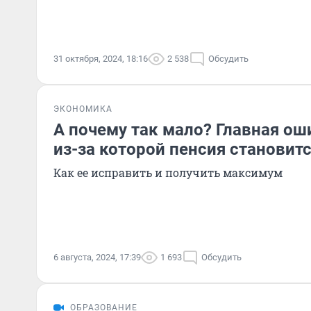
31 октября, 2024, 18:16
2 538
Обсудить
ЭКОНОМИКА
А почему так мало? Главная ош
из-за которой пенсия становит
Как ее исправить и получить максимум
6 августа, 2024, 17:39
1 693
Обсудить
ОБРАЗОВАНИЕ