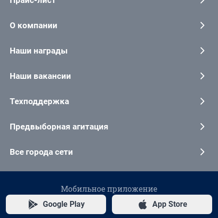
О компании
Наши награды
Наши вакансии
Техподдержка
Предвыборная агитация
Все города сети
Мобильное приложение
Google Play
App Store