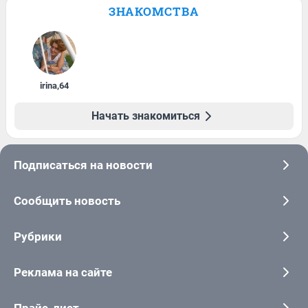
ЗНАКОМСТВА
irina
,
64
Начать знакомиться
Подписаться на новости
Сообщить новость
Рубрики
Реклама на сайте
Прайс-лист