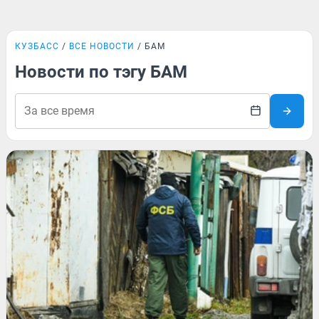
КУЗБАСС
ВСЕ НОВОСТИ
БАМ
Новости по тэгу БАМ