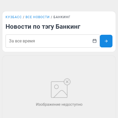
КУЗБАСС
ВСЕ НОВОСТИ
БАНКИНГ
Новости по тэгу Банкинг