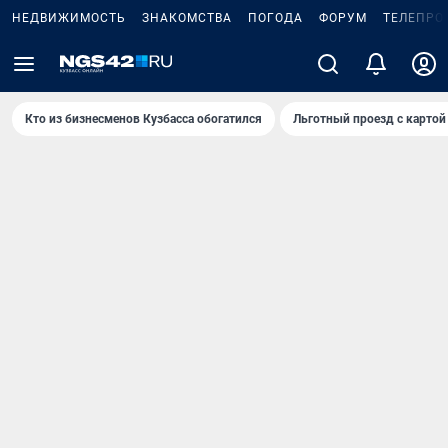
НЕДВИЖИМОСТЬ
ЗНАКОМСТВА
ПОГОДА
ФОРУМ
ТЕЛЕПРО
Кто из бизнесменов Кузбасса обогатился
Льготный проезд с картой