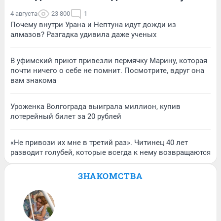
4 августа
23 800
1
Почему внутри Урана и Нептуна идут дожди из
алмазов? Разгадка удивила даже ученых
В уфимский приют привезли пермячку Марину, которая
почти ничего о себе не помнит. Посмотрите, вдруг она
вам знакома
Уроженка Волгограда выиграла миллион, купив
лотерейный билет за 20 рублей
«Не привози их мне в третий раз». Читинец 40 лет
разводит голубей, которые всегда к нему возвращаются
ЗНАКОМСТВА