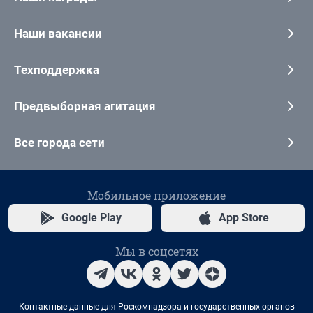
Наши вакансии
Техподдержка
Предвыборная агитация
Все города сети
Мобильное приложение
Google Play
App Store
Мы в соцсетях
Контактные данные для Роскомнадзора и государственных органов