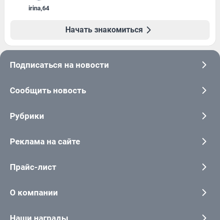
irina
,
64
Начать знакомиться
Подписаться на новости
Сообщить новость
Рубрики
Реклама на сайте
Прайс-лист
О компании
Наши награды