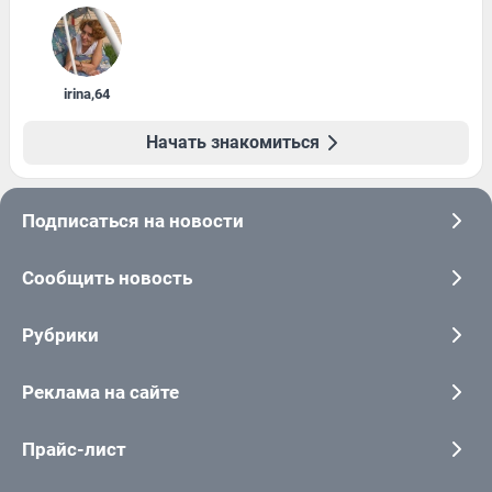
irina
,
64
Начать знакомиться
Подписаться на новости
Сообщить новость
Рубрики
Реклама на сайте
Прайс-лист