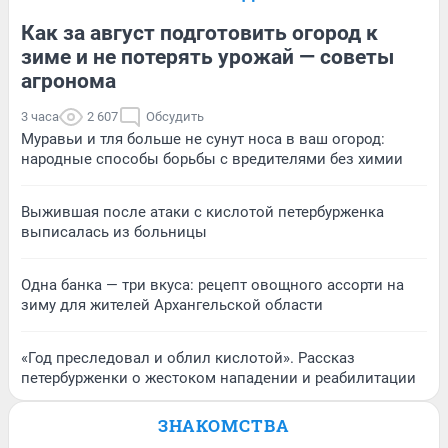
Как за август подготовить огород к
зиме и не потерять урожай — советы
агронома
3 часа
2 607
Обсудить
Муравьи и тля больше не сунут носа в ваш огород:
народные способы борьбы с вредителями без химии
Выжившая после атаки с кислотой петербурженка
выписалась из больницы
Одна банка — три вкуса: рецепт овощного ассорти на
зиму для жителей Архангельской области
«Год преследовал и облил кислотой». Рассказ
петербурженки о жестоком нападении и реабилитации
ЗНАКОМСТВА