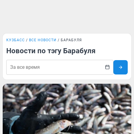
КУЗБАСС
ВСЕ НОВОСТИ
БАРАБУЛЯ
Новости по тэгу Барабуля