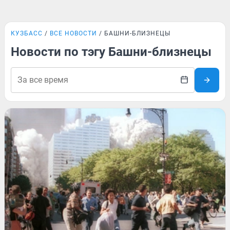
КУЗБАСС
ВСЕ НОВОСТИ
БАШНИ-БЛИЗНЕЦЫ
Новости по тэгу Башни-близнецы