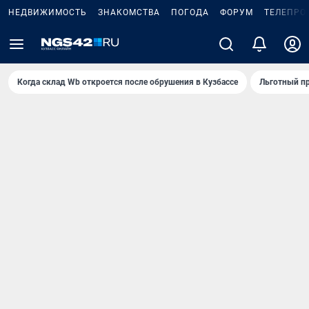
НЕДВИЖИМОСТЬ
ЗНАКОМСТВА
ПОГОДА
ФОРУМ
ТЕЛЕПРО
Когда склад Wb откроется после обрушения в Кузбассе
Льготный пр