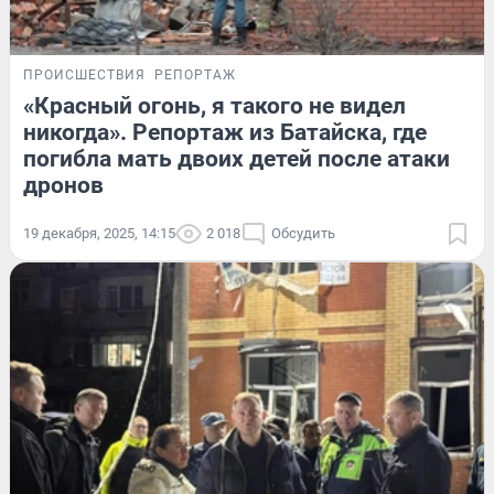
ПРОИСШЕСТВИЯ
РЕПОРТАЖ
«Красный огонь, я такого не видел
никогда». Репортаж из Батайска, где
погибла мать двоих детей после атаки
дронов
19 декабря, 2025, 14:15
2 018
Обсудить