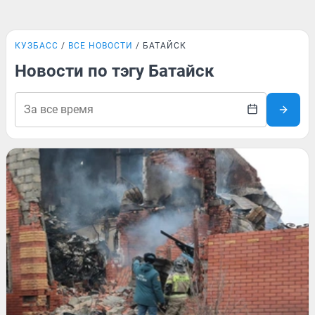
КУЗБАСС
ВСЕ НОВОСТИ
БАТАЙСК
Новости по тэгу Батайск