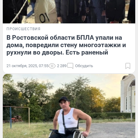
ПРОИСШЕСТВИЯ
В Ростовской области БПЛА упали на
дома, повредили стену многоэтажки и
рухнули во дворы. Есть раненый
21 октября, 2025, 07:55
2 289
Обсудить