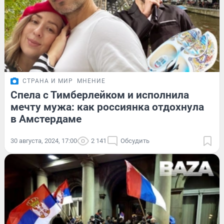
СТРАНА И МИР
МНЕНИЕ
Спела с Тимберлейком и исполнила
мечту мужа: как россиянка отдохнула
в Амстердаме
30 августа, 2024, 17:00
2 141
Обсудить