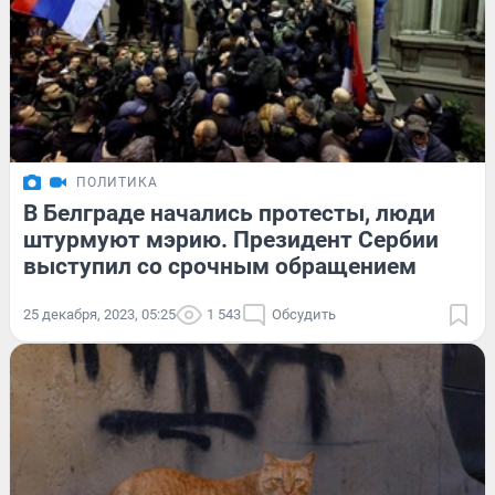
ПОЛИТИКА
В Белграде начались протесты, люди
штурмуют мэрию. Президент Сербии
выступил со срочным обращением
25 декабря, 2023, 05:25
1 543
Обсудить