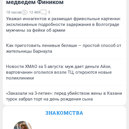
медведем Фиником
18 часов
12 469
5
Уважал иноагентов и размещал фривольные картинки:
эксклюзивные подробности задержания в Волгограде
мужчины за фейки об армии
Как приготовить ленивые беляши — простой способ от
жительницы Барнаула
Новости ХМАО за 5 августа: муж дает деньги Айзе,
вартовчанин оголился возле ТЦ, откроются новые
поликлиники
«Заказали на 3-летие»: перед убийством жены в Казани
турок забрал торт на день рождения сына
ЗНАКОМСТВА