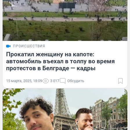
ПРОИСШЕСТВИЯ
Прокатил женщину на капоте:
автомобиль въехал в толпу во время
протестов в Белграде — кадры
15 марта, 2025, 18:09
3 017
Обсудить