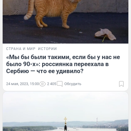
СТРАНА И МИР
ИСТОРИИ
«Мы бы были такими, если бы у нас не
было 90-х»: россиянка переехала в
Сербию — что ее удивило?
24 мая, 2023, 15:00
2 405
Обсудить