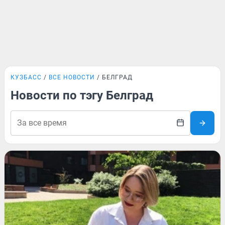
КУЗБАСС
ВСЕ НОВОСТИ
БЕЛГРАД
Новости по тэгу Белград