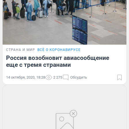
СТРАНА И МИР
ВСЁ О КОРОНАВИРУСЕ
Россия возобновит авиасообщение
еще с тремя странами
14 октября, 2020, 18:28
2 275
Обсудить