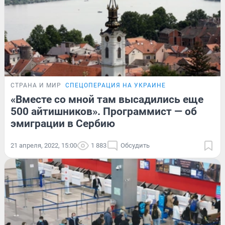
СТРАНА И МИР
СПЕЦОПЕРАЦИЯ НА УКРАИНЕ
«Вместе со мной там высадились еще
500 айтишников». Программист — об
эмиграции в Сербию
21 апреля, 2022, 15:00
1 883
Обсудить