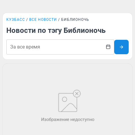
КУЗБАСС
ВСЕ НОВОСТИ
БИБЛИОНОЧЬ
Новости по тэгу Библионочь