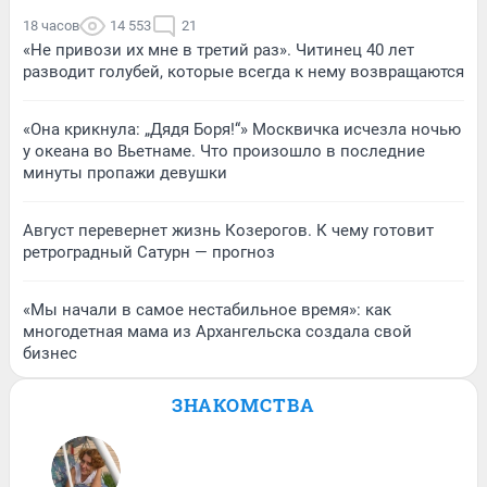
18 часов
14 553
21
«Не привози их мне в третий раз». Читинец 40 лет
разводит голубей, которые всегда к нему возвращаются
«Она крикнула: „Дядя Боря!“» Москвичка исчезла ночью
у океана во Вьетнаме. Что произошло в последние
минуты пропажи девушки
Август перевернет жизнь Козерогов. К чему готовит
ретроградный Сатурн — прогноз
«Мы начали в самое нестабильное время»: как
многодетная мама из Архангельска создала свой
бизнес
ЗНАКОМСТВА