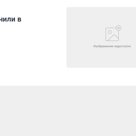
чили в