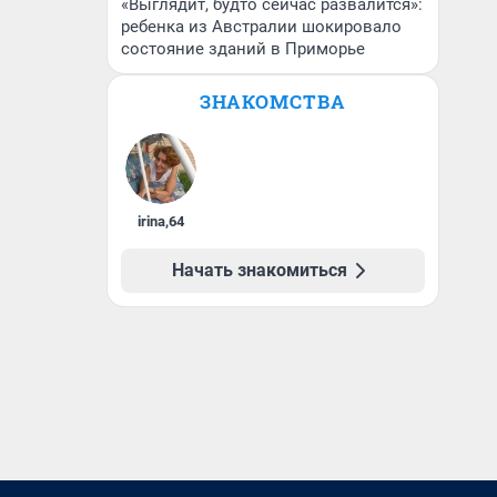
«Выглядит, будто сейчас развалится»:
ребенка из Австралии шокировало
состояние зданий в Приморье
ЗНАКОМСТВА
irina
,
64
Начать знакомиться