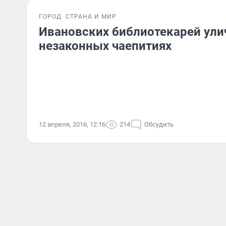
ГОРОД
СТРАНА И МИР
Ивановских библиотекарей ули
незаконных чаепитиях
12 апреля, 2016, 12:16
214
Обсудить