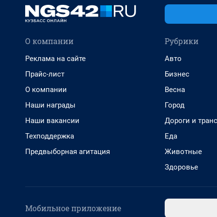
О компании
Рубрики
Реклама на сайте
Авто
Прайс-лист
Бизнес
О компании
Весна
Наши награды
Город
Наши вакансии
Дороги и тран
Техподдержка
Еда
Предвыборная агитация
Животные
Здоровье
Мобильное приложение