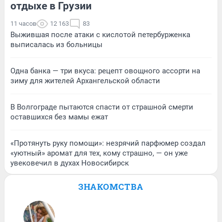
отдыхе в Грузии
11 часов
12 163
83
Выжившая после атаки с кислотой петербурженка
выписалась из больницы
Одна банка — три вкуса: рецепт овощного ассорти на
зиму для жителей Архангельской области
В Волгограде пытаются спасти от страшной смерти
оставшихся без мамы ежат
«Протянуть руку помощи»: незрячий парфюмер создал
«уютный» аромат для тех, кому страшно, — он уже
увековечил в духах Новосибирск
ЗНАКОМСТВА