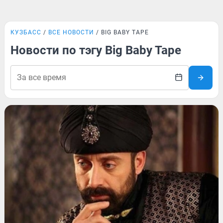
КУЗБАСС
ВСЕ НОВОСТИ
BIG BABY TAPE
Новости по тэгу Big Baby Tape