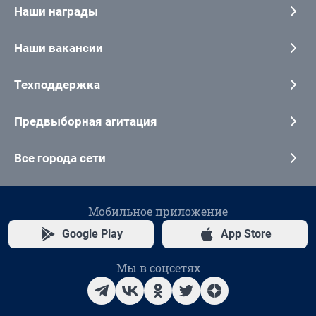
Наши награды
Наши вакансии
Техподдержка
Предвыборная агитация
Все города сети
Мобильное приложение
Google Play
App Store
Мы в соцсетях