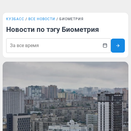
КУЗБАСС
ВСЕ НОВОСТИ
БИОМЕТРИЯ
Новости по тэгу Биометрия