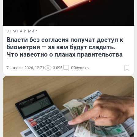
СТРАНА И МИР
Власти без согласия получат доступ к
биометрии — за кем будут следить.
Что известно о планах правительства
7 января, 2026, 12:21
3 096
Обсудить