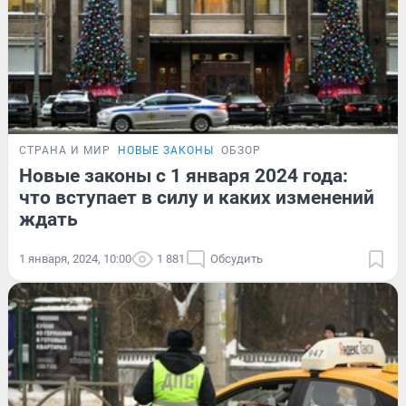
СТРАНА И МИР
НОВЫЕ ЗАКОНЫ
ОБЗОР
Новые законы с 1 января 2024 года:
что вступает в силу и каких изменений
ждать
1 января, 2024, 10:00
1 881
Обсудить