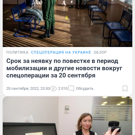
ПОЛИТИКА
СПЕЦОПЕРАЦИЯ НА УКРАИНЕ
ОБЗОР
Срок за неявку по повестке в период
мобилизации и другие новости вокруг
спецоперации за 20 сентября
20 сентября, 2022, 23:30
2 010
Обсудить