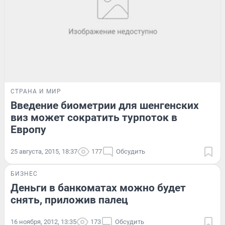
СТРАНА И МИР
Введение биометрии для шенгенских
виз может сократить турпоток в
Европу
25 августа, 2015, 18:37
177
Обсудить
БИЗНЕС
Деньги в банкоматах можно будет
снять, приложив палец
16 ноября, 2012, 13:35
173
Обсудить