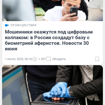
ПРОИСШЕСТВИЯ
Мошенники окажутся под цифровым
колпаком: в России создадут базу с
биометрией аферистов. Новости 30
июня
1 июля, 2025, 00:16
1 537
Обсудить