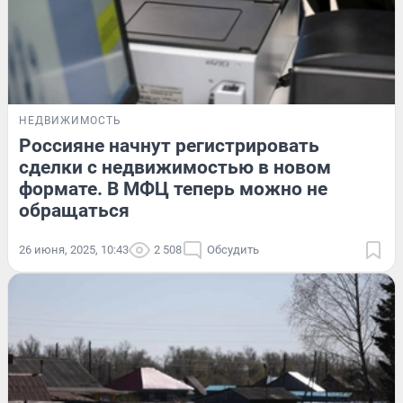
НЕДВИЖИМОСТЬ
Россияне начнут регистрировать
сделки с недвижимостью в новом
формате. В МФЦ теперь можно не
обращаться
26 июня, 2025, 10:43
2 508
Обсудить