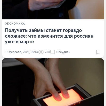
ЭКОНОМИКА
Получать займы станет гораздо
сложнее: что изменится для россиян
уже в марте
15 февраля, 2026, 09:44
733
Обсудить