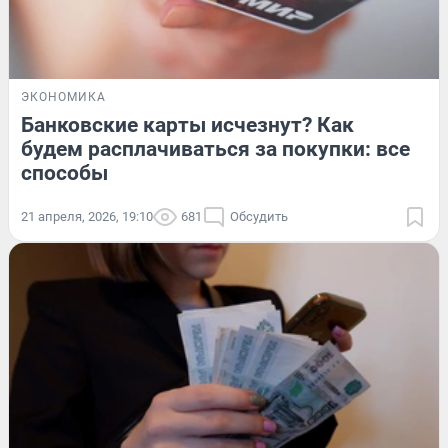
ЭКОНОМИКА
Банковские карты исчезнут? Как
будем расплачиваться за покупки: все
способы
21 апреля, 2026, 19:10
681
Обсудить