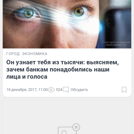
ГОРОД
ЭКОНОМИКА
Он узнает тебя из тысячи: выясняем,
зачем банкам понадобились наши
лица и голоса
18 декабря, 2017, 11:00
524
Обсудить