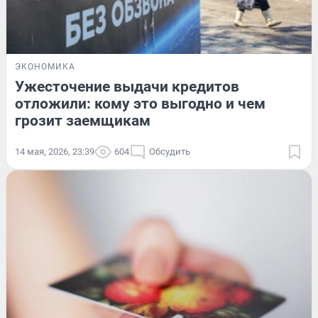
ЭКОНОМИКА
Ужесточение выдачи кредитов
отложили: кому это выгодно и чем
грозит заемщикам
14 мая, 2026, 23:39
604
Обсудить