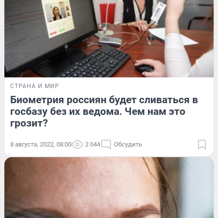
СТРАНА И МИР
Биометрия россиян будет сливаться в
госбазу без их ведома. Чем нам это
грозит?
8 августа, 2022, 08:00
2 044
Обсудить