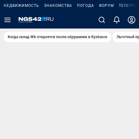
НЕДВИЖИМОСТЬ
ЗНАКОМСТВА
ПОГОДА
ФОРУМ
ТЕЛЕПРО
Когда склад Wb откроется после обрушения в Кузбассе
Льготный пр