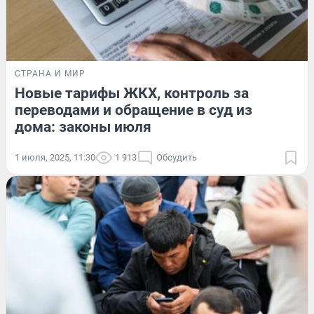
СТРАНА И МИР
Новые тарифы ЖКХ, контроль за
переводами и обращение в суд из
дома: законы июля
1 июля, 2025, 11:30
1 913
Обсудить