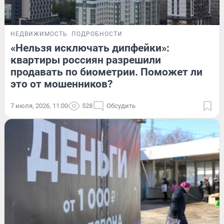
НЕДВИЖИМОСТЬ
ПОДРОБНОСТИ
«Нельзя исключать дипфейки»:
квартиры россиян разрешили
продавать по биометрии. Поможет ли
это от мошенников?
7 июля, 2026, 11:00
528
Обсудить