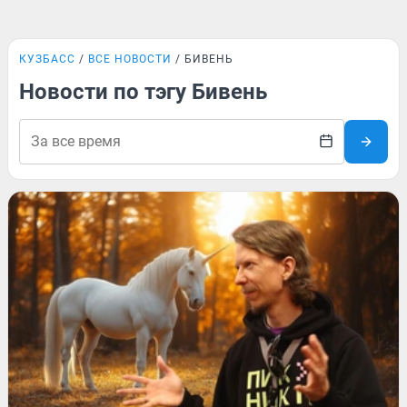
КУЗБАСС
ВСЕ НОВОСТИ
БИВЕНЬ
Новости по тэгу Бивень