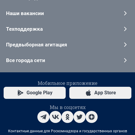
Наши вакансии
Техподдержка
Предвыборная агитация
Все города сети
Мобильное приложение
Google Play
App Store
Мы в соцсетях
Контактные данные для Роскомнадзора и государственных органов