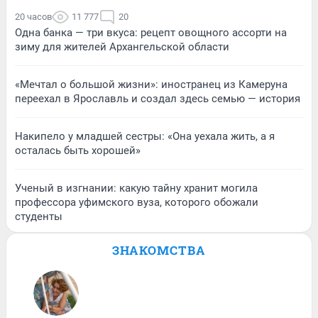
20 часов
11 777
20
Одна банка — три вкуса: рецепт овощного ассорти на
зиму для жителей Архангельской области
«Мечтал о большой жизни»: иностранец из Камеруна
переехал в Ярославль и создал здесь семью — история
Накипело у младшей сестры: «Она уехала жить, а я
осталась быть хорошей»
Ученый в изгнании: какую тайну хранит могила
профессора уфимского вуза, которого обожали
студенты
ЗНАКОМСТВА