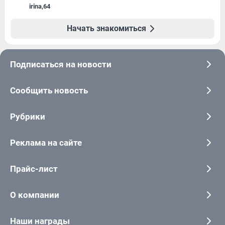
irina
,
64
Начать знакомиться
Подписаться на новости
Сообщить новость
Рубрики
Реклама на сайте
Прайс-лист
О компании
Наши награды