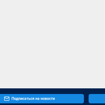
Подписаться на новости