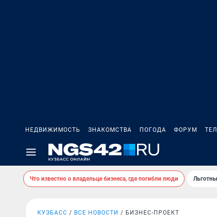
НЕДВИЖИМОСТЬ
ЗНАКОМСТВА
ПОГОДА
ФОРУМ
ТЕ
Что известно о владельце бизнеса, где погибли люди
Льготны
КУЗБАСС
ВСЕ НОВОСТИ
БИЗНЕС-ПРОЕКТ