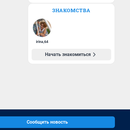
ЗНАКОМСТВА
irina
,
64
Начать знакомиться
Сообщить новость