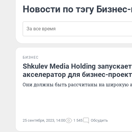
Новости по тэгу Бизнес
БИЗНЕС
Shkulev Media Holding запускает
акселератор для бизнес-проек
Они должны быть рассчитаны на широкую 
25 сентября, 2023, 14:00
1 545
Обсудить