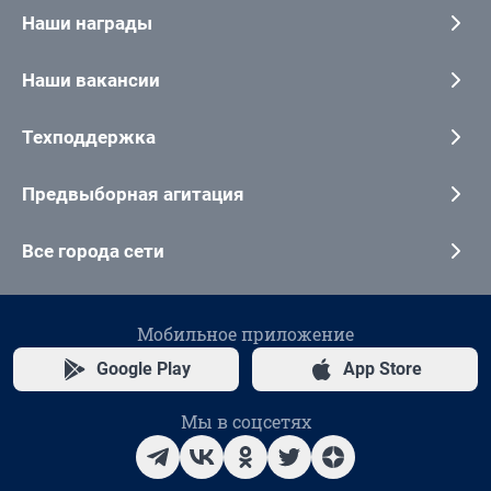
Наши награды
Наши вакансии
Техподдержка
Предвыборная агитация
Все города сети
Мобильное приложение
Google Play
App Store
Мы в соцсетях