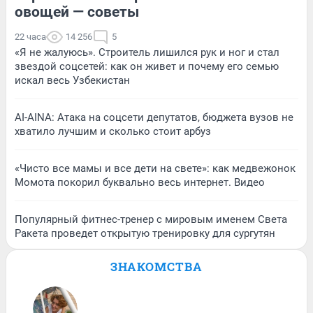
овощей — советы
22 часа
14 256
5
«Я не жалуюсь». Строитель лишился рук и ног и стал
звездой соцсетей: как он живет и почему его семью
искал весь Узбекистан
AI-AINA: Атака на соцсети депутатов, бюджета вузов не
хватило лучшим и сколько стоит арбуз
«Чисто все мамы и все дети на свете»: как медвежонок
Момота покорил буквально весь интернет. Видео
Популярный фитнес-тренер с мировым именем Света
Ракета проведет открытую тренировку для сургутян
ЗНАКОМСТВА