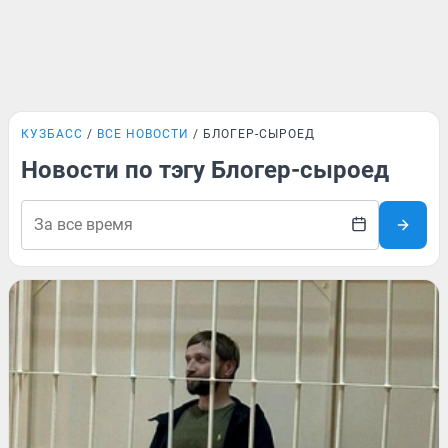
КУЗБАСС
ВСЕ НОВОСТИ
БЛОГЕР-СЫРОЕД
Новости по тэгу Блогер-сыроед