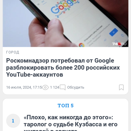
ГОРОД
Роскомнадзор потребовал от Google
разблокировать более 200 российских
YouTube-аккаунтов
16 июля, 2024, 17:15
1 124
Обсудить
ТОП 5
«Плохо, как никогда до этого»:
1
таролог о судьбе Кузбасса и его