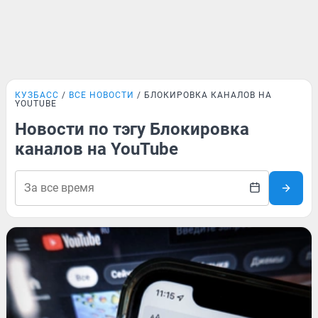
КУЗБАСС
ВСЕ НОВОСТИ
БЛОКИРОВКА КАНАЛОВ НА
YOUTUBE
Новости по тэгу Блокировка
каналов на YouTube