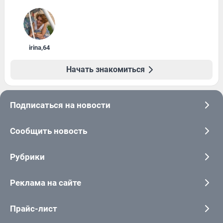
irina
,
64
Начать знакомиться
Подписаться на новости
Сообщить новость
Рубрики
Реклама на сайте
Прайс-лист