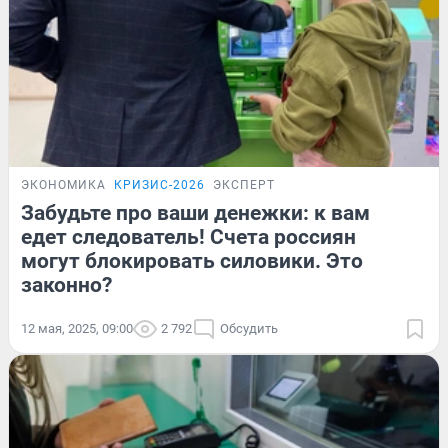
ЭКОНОМИКА
КРИЗИС-2026
ЭКСПЕРТ
Забудьте про ваши денежки: к вам
едет следователь! Счета россиян
могут блокировать силовики. Это
законно?
12 мая, 2025, 09:00
2 792
Обсудить