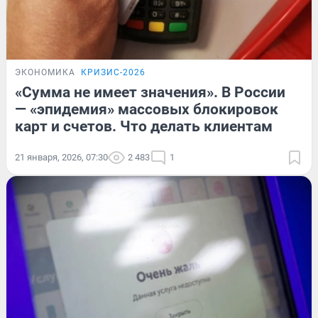
ЭКОНОМИКА
КРИЗИС-2026
«Сумма не имеет значения». В России
— «эпидемия» массовых блокировок
карт и счетов. Что делать клиентам
21 января, 2026, 07:30
2 483
1