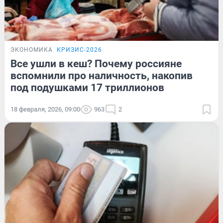
ЭКОНОМИКА
КРИЗИС-2026
Все ушли в кеш? Почему россияне
вспомнили про наличность, накопив
под подушками 17 триллионов
18 февраля, 2026, 09:00
963
2