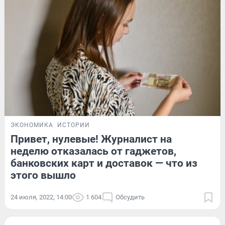
ЭКОНОМИКА
ИСТОРИИ
Привет, нулевые! Журналист на
неделю отказалась от гаджетов,
банковских карт и доставок — что из
этого вышло
24 июля, 2022, 14:00
1 604
Обсудить