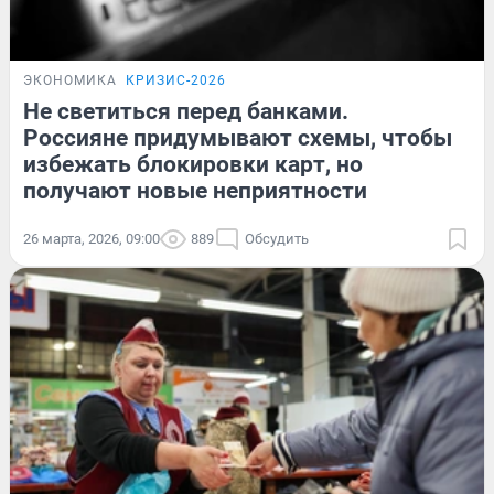
ЭКОНОМИКА
КРИЗИС-2026
Не светиться перед банками.
Россияне придумывают схемы, чтобы
избежать блокировки карт, но
получают новые неприятности
26 марта, 2026, 09:00
889
Обсудить