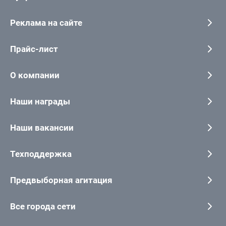
Реклама на сайте
Прайс-лист
О компании
Наши награды
Наши вакансии
Техподдержка
Предвыборная агитация
Все города сети