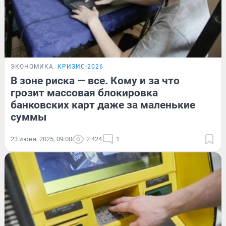
ЭКОНОМИКА
КРИЗИС-2026
В зоне риска — все. Кому и за что
грозит массовая блокировка
банковских карт даже за маленькие
суммы
23 июня, 2025, 09:00
2 424
1