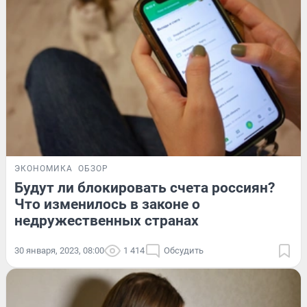
ЭКОНОМИКА
ОБЗОР
Будут ли блокировать счета россиян?
Что изменилось в законе о
недружественных странах
30 января, 2023, 08:00
1 414
Обсудить