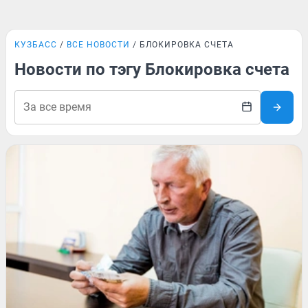
КУЗБАСС
ВСЕ НОВОСТИ
БЛОКИРОВКА СЧЕТА
Новости по тэгу Блокировка счета