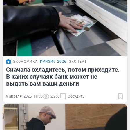
ЭКОНОМИКА
КРИЗИС-2026
ЭКСПЕРТ
Сначала охладитесь, потом приходите.
В каких случаях банк может не
выдать вам ваши деньги
9 апреля, 2025, 11:00
2 250
Обсудить