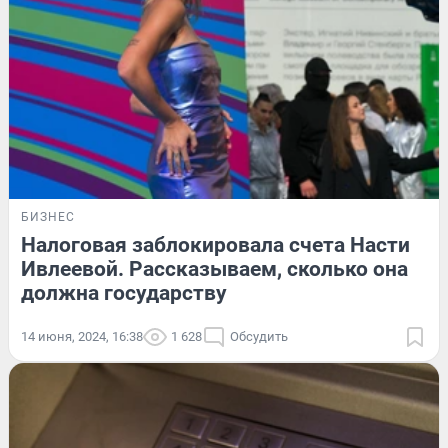
БИЗНЕС
Налоговая заблокировала счета Насти
Ивлеевой. Рассказываем, сколько она
должна государству
14 июня, 2024, 16:38
1 628
Обсудить