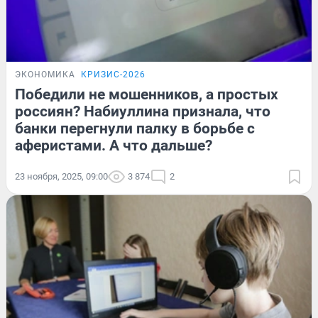
ЭКОНОМИКА
КРИЗИС-2026
Победили не мошенников, а простых
россиян? Набиуллина признала, что
банки перегнули палку в борьбе с
аферистами. А что дальше?
23 ноября, 2025, 09:00
3 874
2