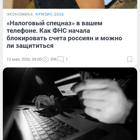
ЭКОНОМИКА
КРИЗИС-2026
«Налоговый спецназ» в вашем
телефоне. Как ФНС начала
блокировать счета россиян и можно
ли защититься
13 мая, 2026, 09:00
596
1