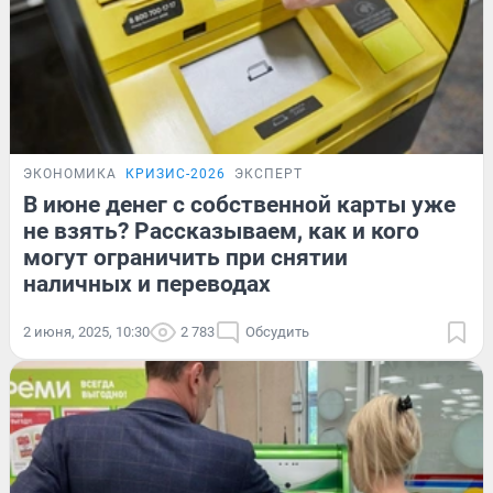
ЭКОНОМИКА
КРИЗИС-2026
ЭКСПЕРТ
В июне денег с собственной карты уже
не взять? Рассказываем, как и кого
могут ограничить при снятии
наличных и переводах
2 июня, 2025, 10:30
2 783
Обсудить