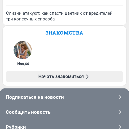
Слизни атакуют: как спасти цветник от вредителей —
три копеечных способа
ЗНАКОМСТВА
irina
,
64
Начать знакомиться
Подписаться на новости
Сообщить новость
Рубрики