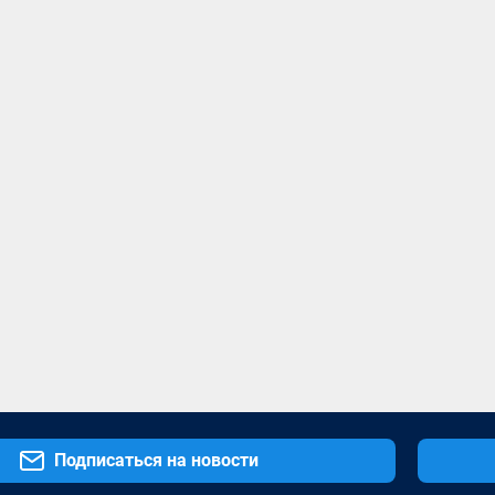
Подписаться на новости