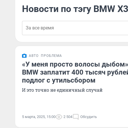
Новости по тэгу BMW X
АВТО
ПРОБЛЕМА
«У меня просто волосы дыбом»
BMW заплатит 400 тысяч рубле
подлог с утильсбором
И это точно не единичный случай
5 марта, 2025, 15:00
2 504
Обсудить