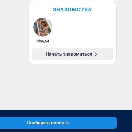
ЗНАКОМСТВА
irina
,
64
Начать знакомиться
Сообщить новость