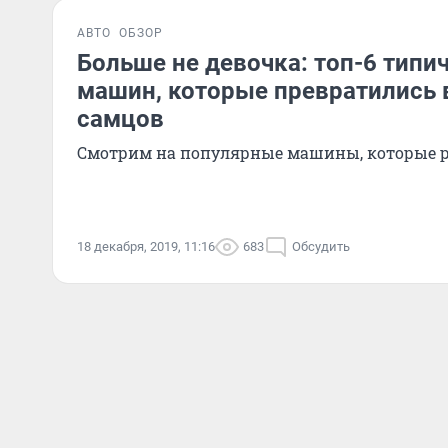
АВТО
ОБЗОР
Больше не девочка: топ-6 типи
машин, которые превратились 
самцов
Смотрим на популярные машины, которые 
18 декабря, 2019, 11:16
683
Обсудить