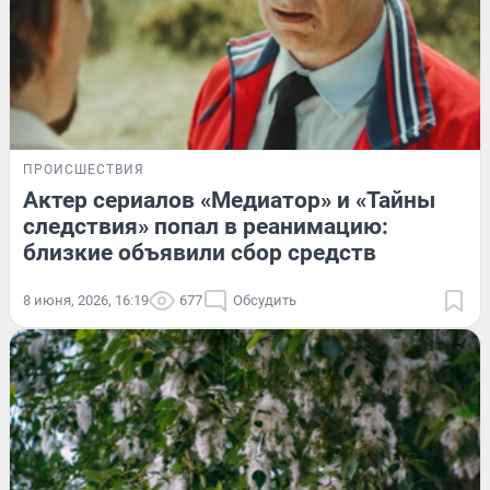
ПРОИСШЕСТВИЯ
Актер сериалов «Медиатор» и «Тайны
следствия» попал в реанимацию:
близкие объявили сбор средств
8 июня, 2026, 16:19
677
Обсудить