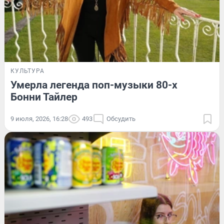
КУЛЬТУРА
Умерла легенда поп-музыки 80-х
Бонни Тайлер
9 июля, 2026, 16:28
493
Обсудить