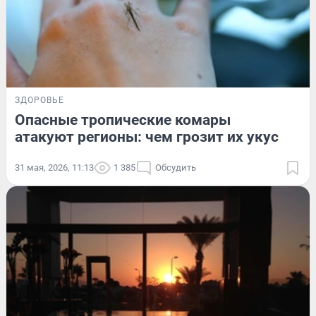
ЗДОРОВЬЕ
Опасные тропические комары
атакуют регионы: чем грозит их укус
31 мая, 2026, 11:13
1 385
Обсудить