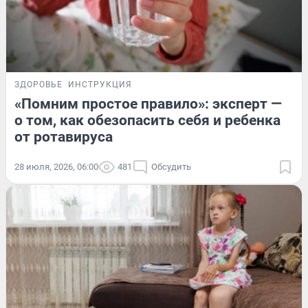
ЗДОРОВЬЕ
ИНСТРУКЦИЯ
«Помним простое правило»: эксперт —
о том, как обезопасить себя и ребенка
от ротавируса
28 июля, 2026, 06:00
481
Обсудить