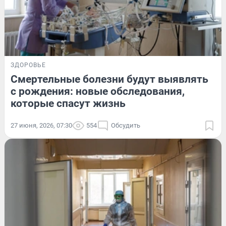
ЗДОРОВЬЕ
Смертельные болезни будут выявлять
с рождения: новые обследования,
которые спасут жизнь
27 июня, 2026, 07:30
554
Обсудить