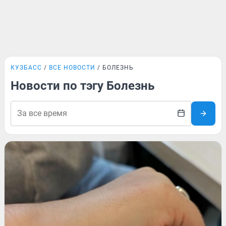
КУЗБАСС
ВСЕ НОВОСТИ
БОЛЕЗНЬ
Новости по тэгу Болезнь