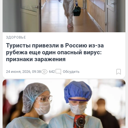
ЗДОРОВЬЕ
Туристы привезли в Россию из-за
рубежа еще один опасный вирус:
признаки заражения
24 июня, 2026, 09:38
642
Обсудить