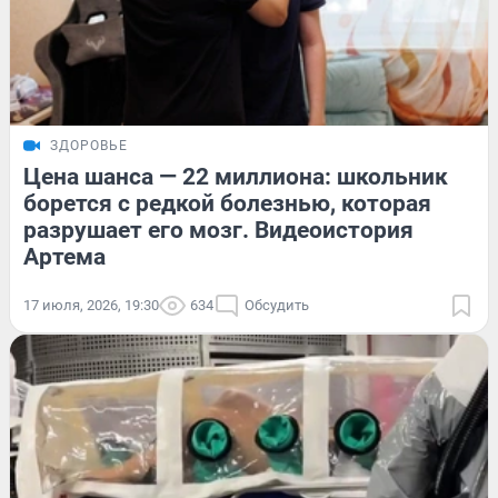
ЗДОРОВЬЕ
Цена шанса — 22 миллиона: школьник
борется с редкой болезнью, которая
разрушает его мозг. Видеоистория
Артема
17 июля, 2026, 19:30
634
Обсудить