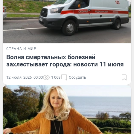
СТРАНА И МИР
Волна смертельных болезней
захлестывает города: новости 11 июля
12 июля, 2026, 00:00
1 068
Обсудить