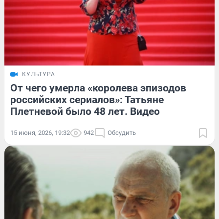
КУЛЬТУРА
От чего умерла «королева эпизодов
российских сериалов»: Татьяне
Плетневой было 48 лет. Видео
15 июня, 2026, 19:32
942
Обсудить