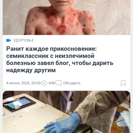
ЗДОРОВЬЕ
Ранит каждое прикосновение:
семиклассник с неизлечимой
болезнью завел блог, чтобы дарить
надежду другим
4 июня, 2026, 20:00
648
Обсудить