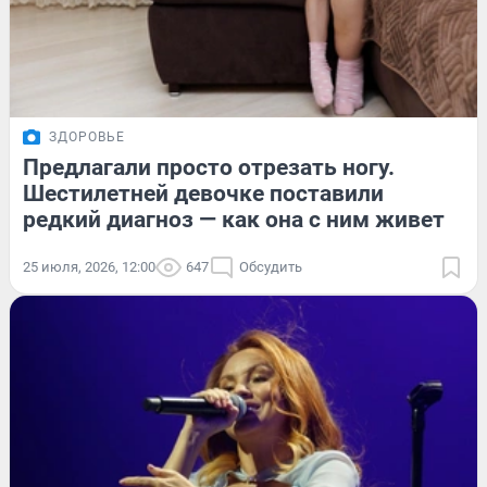
ЗДОРОВЬЕ
Предлагали просто отрезать ногу.
Шестилетней девочке поставили
редкий диагноз — как она с ним живет
25 июля, 2026, 12:00
647
Обсудить