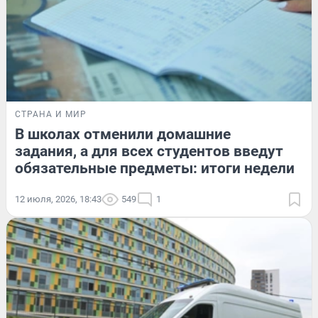
СТРАНА И МИР
В школах отменили домашние
задания, а для всех студентов введут
обязательные предметы: итоги недели
12 июля, 2026, 18:43
549
1