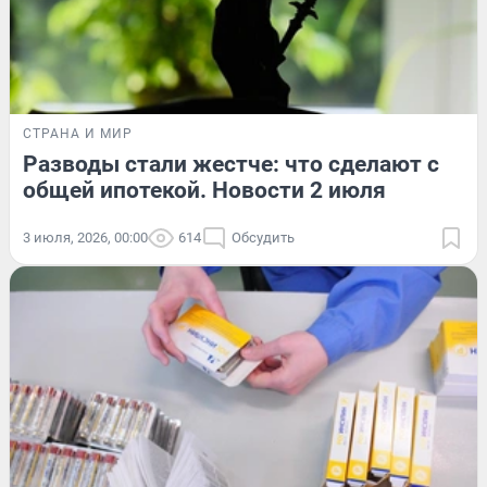
СТРАНА И МИР
Разводы стали жестче: что сделают с
общей ипотекой. Новости 2 июля
3 июля, 2026, 00:00
614
Обсудить