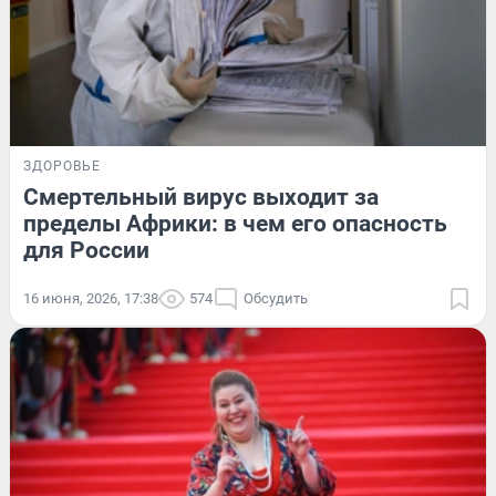
ЗДОРОВЬЕ
Смертельный вирус выходит за
пределы Африки: в чем его опасность
для России
16 июня, 2026, 17:38
574
Обсудить