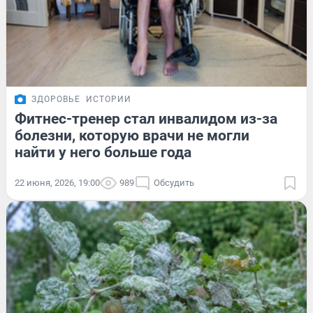
ЗДОРОВЬЕ
ИСТОРИИ
Фитнес-тренер стал инвалидом из-за
болезни, которую врачи не могли
найти у него больше года
22 июня, 2026, 19:00
989
Обсудить