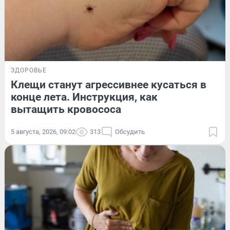
ЗДОРОВЬЕ
Клещи станут агрессивнее кусаться в
конце лета. Инструкция, как
вытащить кровососа
5 августа, 2026, 09:02
313
Обсудить