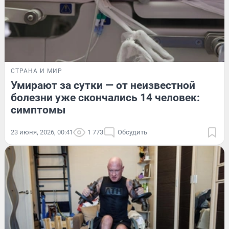
СТРАНА И МИР
Умирают за сутки — от неизвестной
болезни уже скончались 14 человек:
симптомы
23 июня, 2026, 00:41
1 773
Обсудить