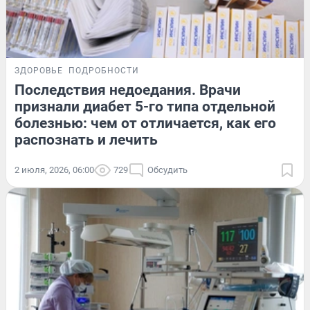
ЗДОРОВЬЕ
ПОДРОБНОСТИ
Последствия недоедания. Врачи
признали диабет 5-го типа отдельной
болезнью: чем от отличается, как его
распознать и лечить
2 июля, 2026, 06:00
729
Обсудить