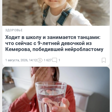
ЗДОРОВЬЕ
Ходит в школу и занимается танцами:
что сейчас с 9-летней девочкой из
Кемерова, победившей нейробластому
1 августа, 2026, 14:12
1 627
1