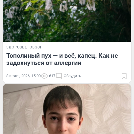
ЗДОРОВЬЕ
ОБЗОР
Тополиный пух — и всё, капец. Как не
задохнуться от аллергии
8 июня, 2026, 15:00
617
Обсудить