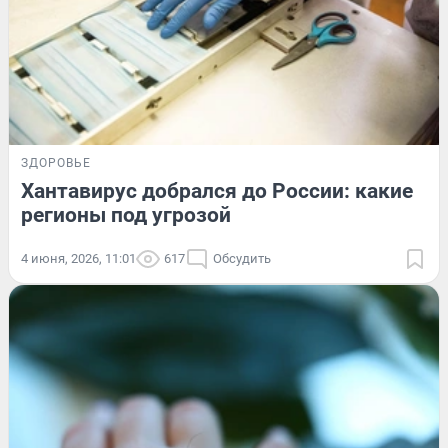
ЗДОРОВЬЕ
Хантавирус добрался до России: какие
регионы под угрозой
4 июня, 2026, 11:01
617
Обсудить