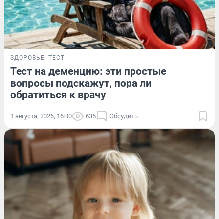
ЗДОРОВЬЕ
ТЕСТ
Тест на деменцию: эти простые
вопросы подскажут, пора ли
обратиться к врачу
1 августа, 2026, 16:00
635
Обсудить