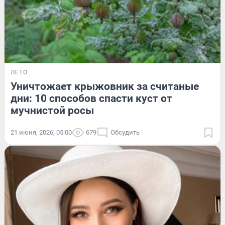
ЛЕТО
Уничтожает крыжовник за считаные
дни: 10 способов спасти куст от
мучнистой росы
21 июня, 2026, 05:00
679
Обсудить