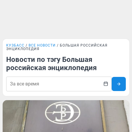
КУЗБАСС
ВСЕ НОВОСТИ
БОЛЬШАЯ РОССИЙСКАЯ
ЭНЦИКЛОПЕДИЯ
Новости по тэгу Большая
российская энциклопедия