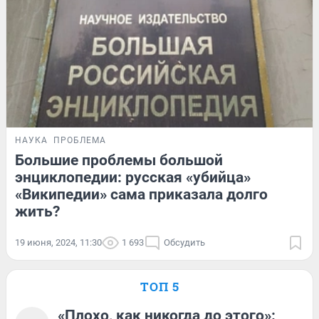
НАУКА
ПРОБЛЕМА
Большие проблемы большой
энциклопедии: русская «убийца»
«Википедии» сама приказала долго
жить?
19 июня, 2024, 11:30
1 693
Обсудить
ТОП 5
«Плохо, как никогда до этого»: