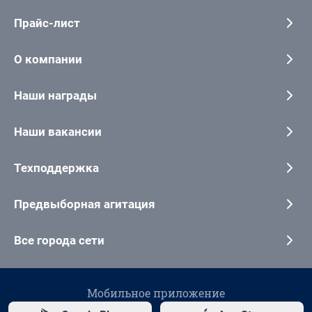
Прайс-лист
О компании
Наши награды
Наши вакансии
Техподдержка
Предвыборная агитация
Все города сети
Мобильное приложение