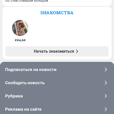
со счастливым концом
ЗНАКОМСТВА
irina
,
64
Начать знакомиться
Подписаться на новости
Сообщить новость
Рубрики
Реклама на сайте