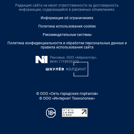
Редакция сайта не несет ответственности за достоверность
информации, содержащейся в рекламных объявлениях.
Информация об ограничениях
Политика использования cookies
Рекомендательные системы
Политика конфиденциальности и обработки персональных данных и
правила использования сайта
© ООО «Сеть городских порталов»
© ООО «Интернет Технологии»