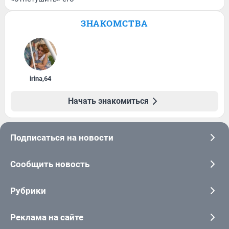
ЗНАКОМСТВА
irina
,
64
Начать знакомиться
Подписаться на новости
Сообщить новость
Рубрики
Реклама на сайте