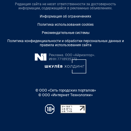
Редакция сайта не несет ответственности за достоверность
информации, содержащейся в рекламных объявлениях.
Информация об ограничениях
Политика использования cookies
Рекомендательные системы
Политика конфиденциальности и обработки персональных данных и
правила использования сайта
© ООО «Сеть городских порталов»
© ООО «Интернет Технологии»