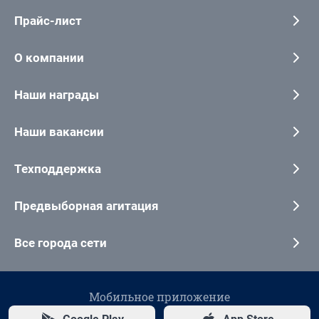
Прайс-лист
О компании
Наши награды
Наши вакансии
Техподдержка
Предвыборная агитация
Все города сети
Мобильное приложение