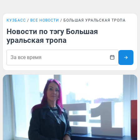
КУЗБАСС
ВСЕ НОВОСТИ
БОЛЬШАЯ УРАЛЬСКАЯ ТРОПА
Новости по тэгу Большая
уральская тропа