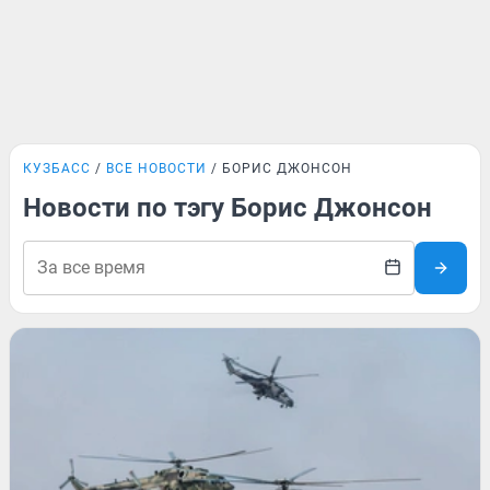
КУЗБАСС
ВСЕ НОВОСТИ
БОРИС ДЖОНСОН
Новости по тэгу Борис Джонсон