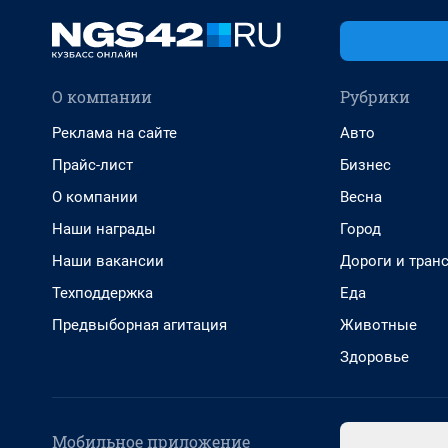
О компании
Рубрики
Реклама на сайте
Авто
Прайс-лист
Бизнес
О компании
Весна
Наши награды
Город
Наши вакансии
Дороги и тран
Техподдержка
Еда
Предвыборная агитация
Животные
Здоровье
Мобильное приложение