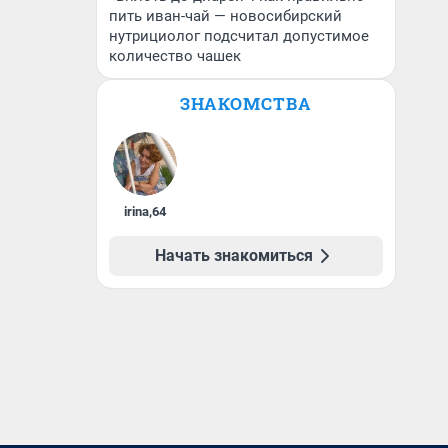
пить иван-чай — новосибирский
нутрициолог подсчитал допустимое
количество чашек
ЗНАКОМСТВА
irina
,
64
Начать знакомиться