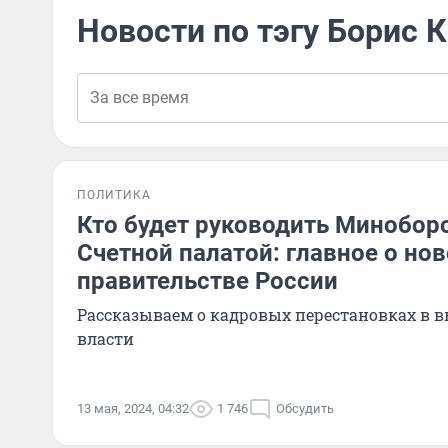
Новости по тэгу Борис 
ПОЛИТИКА
Кто будет руководить Минобор
Счетной палатой: главное о но
правительстве России
Рассказываем о кадровых перестановках в 
власти
13 мая, 2024, 04:32
1 746
Обсудить