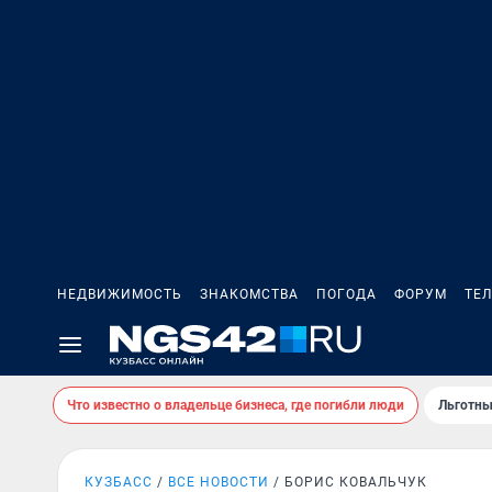
НЕДВИЖИМОСТЬ
ЗНАКОМСТВА
ПОГОДА
ФОРУМ
ТЕ
Что известно о владельце бизнеса, где погибли люди
Льготны
КУЗБАСС
ВСЕ НОВОСТИ
БОРИС КОВАЛЬЧУК