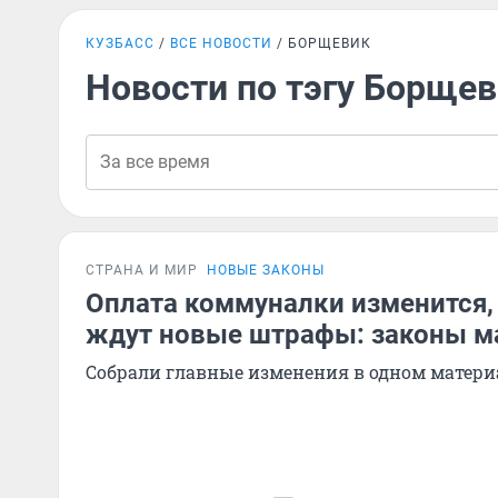
КУЗБАСС
ВСЕ НОВОСТИ
БОРЩЕВИК
Новости по тэгу Борще
СТРАНА И МИР
НОВЫЕ ЗАКОНЫ
Оплата коммуналки изменится,
ждут новые штрафы: законы м
Собрали главные изменения в одном матери