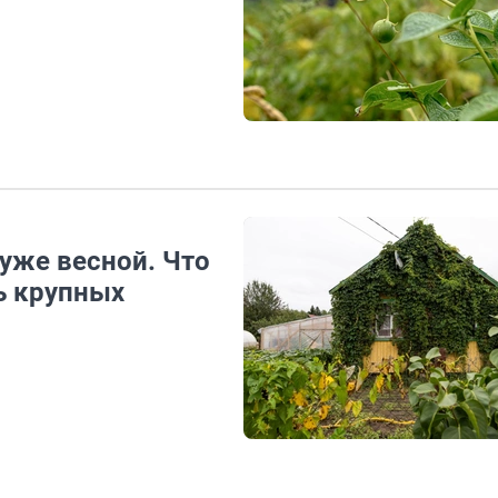
уже весной. Что
ь крупных