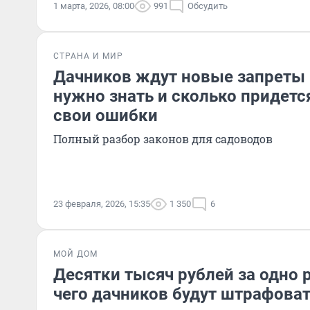
1 марта, 2026, 08:00
991
Обсудить
СТРАНА И МИР
Дачников ждут новые запреты 
нужно знать и сколько придетс
свои ошибки
Полный разбор законов для садоводов
23 февраля, 2026, 15:35
1 350
6
МОЙ ДОМ
Десятки тысяч рублей за одно р
чего дачников будут штрафова