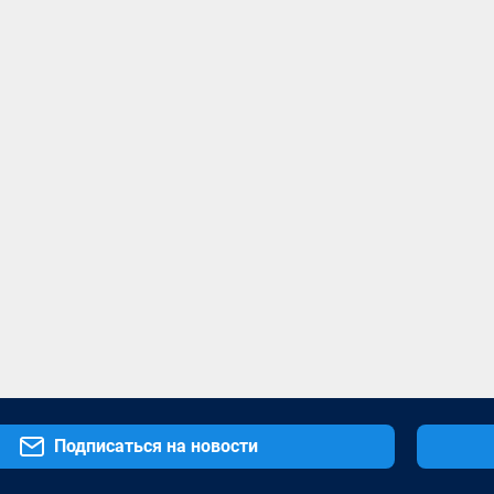
Подписаться на новости