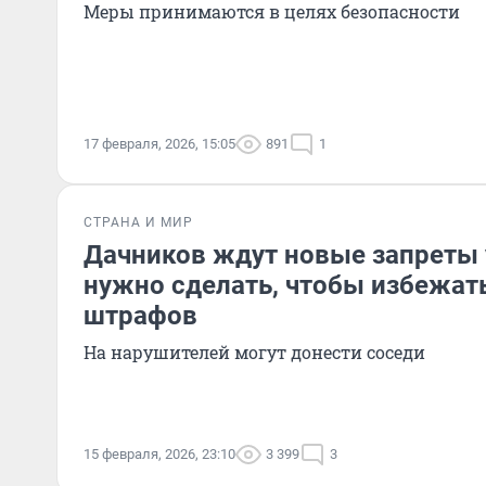
Меры принимаются в целях безопасности
17 февраля, 2026, 15:05
891
1
СТРАНА И МИР
Дачников ждут новые запреты 
нужно сделать, чтобы избежат
штрафов
На нарушителей могут донести соседи
15 февраля, 2026, 23:10
3 399
3