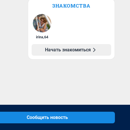
ЗНАКОМСТВА
irina
,
64
Начать знакомиться
Сообщить новость