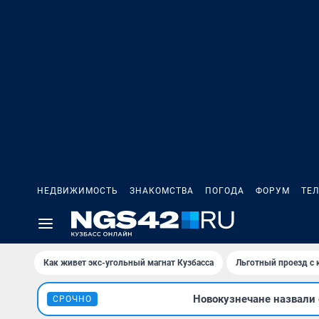
НЕДВИЖИМОСТЬ
ЗНАКОМСТВА
ПОГОДА
ФОРУМ
ТЕ
Как живет экс-угольный магнат Кузбасса
Льготный проезд с 
Новокузнечане назвали
СРОЧНО