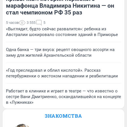
марафонца Владимира Никитина — он
стал чемпионом РФ 35 раз
5 часов
3 555
5
«Выглядит, будто сейчас развалится»: ребенка из
Австралии шокировало состояние зданий в Приморье
Одна банка — три вкуса: рецепт овощного ассорти на
зиму для жителей Архангельской области
«Год преследовал и облил кислотой». Рассказ
петербурженки о жестоком нападении и реабилитации
Работает в клинике и играет в театре — что известно о
сестре Вани Дмитриенко, оскандалившейся на концерте
в «Лужниках»
ЗНАКОМСТВА