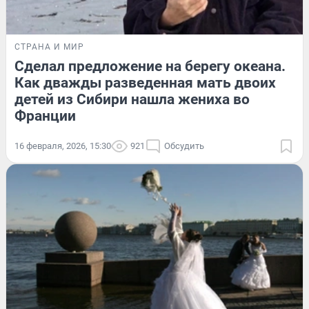
СТРАНА И МИР
Сделал предложение на берегу океана.
Как дважды разведенная мать двоих
детей из Сибири нашла жениха во
Франции
16 февраля, 2026, 15:30
921
Обсудить