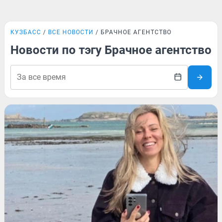
КУЗБАСС
ВСЕ НОВОСТИ
БРАЧНОЕ АГЕНТСТВО
Новости по тэгу Брачное агентство