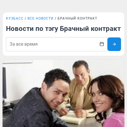
КУЗБАСС
ВСЕ НОВОСТИ
БРАЧНЫЙ КОНТРАКТ
Новости по тэгу Брачный контракт