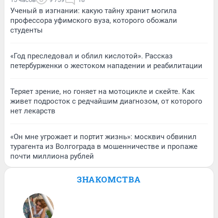
Ученый в изгнании: какую тайну хранит могила
профессора уфимского вуза, которого обожали
студенты
«Год преследовал и облил кислотой». Рассказ
петербурженки о жестоком нападении и реабилитации
Теряет зрение, но гоняет на мотоцикле и скейте. Как
живет подросток с редчайшим диагнозом, от которого
нет лекарств
«Он мне угрожает и портит жизнь»: москвич обвинил
турагента из Волгограда в мошенничестве и пропаже
почти миллиона рублей
ЗНАКОМСТВА