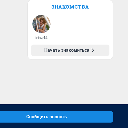
ЗНАКОМСТВА
irina
,
64
Начать знакомиться
Сообщить новость