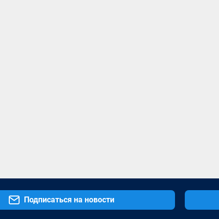
Подписаться на новости