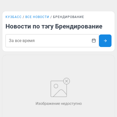
КУЗБАСС
ВСЕ НОВОСТИ
БРЕНДИРОВАНИЕ
Новости по тэгу Брендирование