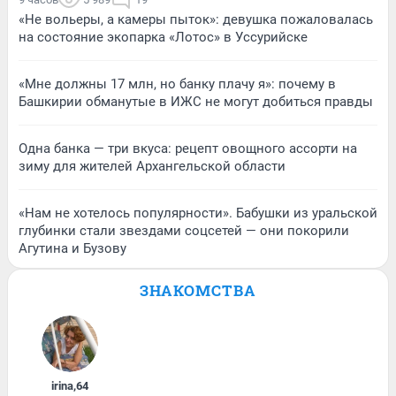
«Не вольеры, а камеры пыток»: девушка пожаловалась
на состояние экопарка «Лотос» в Уссурийске
«Мне должны 17 млн, но банку плачу я»: почему в
Башкирии обманутые в ИЖС не могут добиться правды
Одна банка — три вкуса: рецепт овощного ассорти на
зиму для жителей Архангельской области
«Нам не хотелось популярности». Бабушки из уральской
глубинки стали звездами соцсетей — они покорили
Агутина и Бузову
ЗНАКОМСТВА
irina
,
64