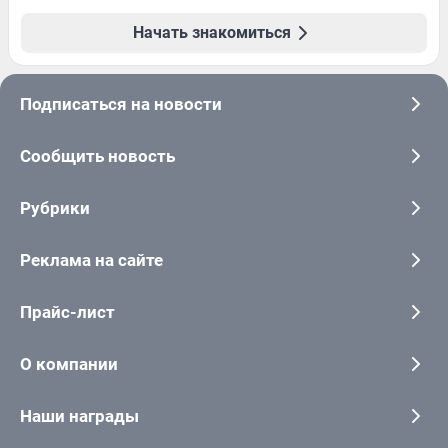
Начать знакомиться
Подписаться на новости
Сообщить новость
Рубрики
Реклама на сайте
Прайс-лист
О компании
Наши награды