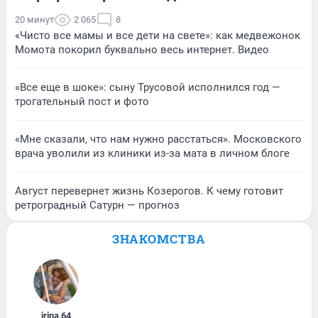
20 минут
2 065
8
«Чисто все мамы и все дети на свете»: как медвежонок
Момота покорил буквально весь интернет. Видео
«Все еще в шоке»: сыну Трусовой исполнился год —
трогательный пост и фото
«Мне сказали, что нам нужно расстаться». Московского
врача уволили из клиники из-за мата в личном блоге
Август перевернет жизнь Козерогов. К чему готовит
ретроградный Сатурн — прогноз
ЗНАКОМСТВА
irina
,
64