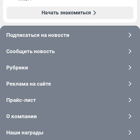
Начать знакомиться
Подписаться на новости
Сообщить новость
Рубрики
Реклама на сайте
Прайс-лист
О компании
Наши награды