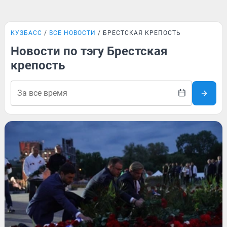
КУЗБАСС
ВСЕ НОВОСТИ
БРЕСТСКАЯ КРЕПОСТЬ
Новости по тэгу Брестская
крепость