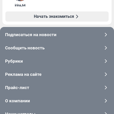
irina
,
64
Начать знакомиться
Подписаться на новости
Сообщить новость
Рубрики
Реклама на сайте
Прайс-лист
О компании
Наши награды