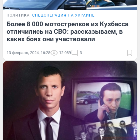
ПОЛИТИКА
СПЕЦОПЕРАЦИЯ НА УКРАИНЕ
Более 8 000 мотострелков из Кузбасса
отличились на СВО: рассказываем, в
каких боях они участвовали
13 февраля, 2024, 16:28
12 089
3