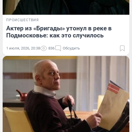
ПРОИСШЕСТВИЯ
Актер из «Бригады» утонул в реке в
Подмосковье: как это случилось
1 июля, 2026, 20:38
836
Обсудить