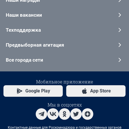
Наши вакансии
Техподдержка
Предвыборная агитация
Все города сети
Мобильное приложение
Google Play
App Store
Мы в соцсетях
Контактные данные для Роскомнадзора и государственных органов