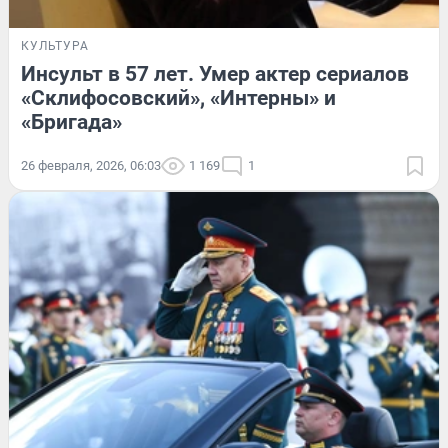
КУЛЬТУРА
Инсульт в 57 лет. Умер актер сериалов
«Склифосовский», «Интерны» и
«Бригада»
26 февраля, 2026, 06:03
1 169
1