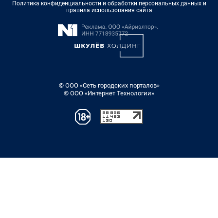
Политика конфиденциальности и обработки персональных данных и
правила использования сайта
© ООО «Сеть городских порталов»
© ООО «Интернет Технологии»