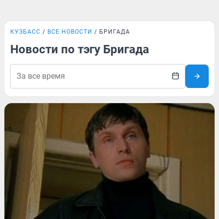
КУЗБАСС
ВСЕ НОВОСТИ
БРИГАДА
Новости по тэгу Бригада