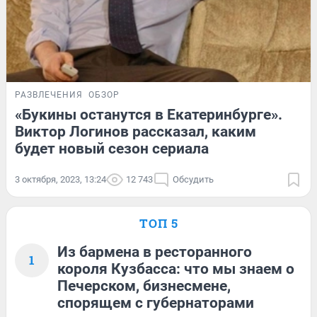
РАЗВЛЕЧЕНИЯ
ОБЗОР
«Букины останутся в Екатеринбурге».
Виктор Логинов рассказал, каким
будет новый сезон сериала
3 октября, 2023, 13:24
12 743
Обсудить
ТОП 5
Из бармена в ресторанного
1
короля Кузбасса: что мы знаем о
Печерском, бизнесмене,
спорящем с губернаторами