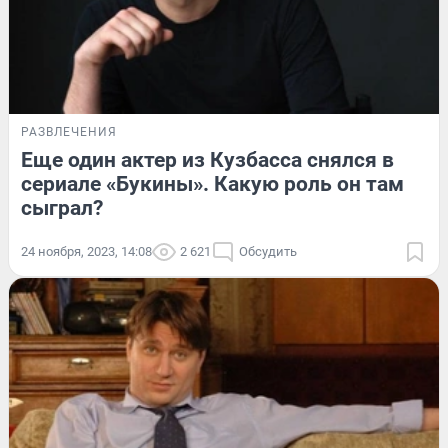
РАЗВЛЕЧЕНИЯ
Еще один актер из Кузбасса снялся в
сериале «Букины». Какую роль он там
сыграл?
24 ноября, 2023, 14:08
2 621
Обсудить