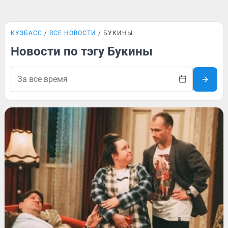
КУЗБАСС
ВСЕ НОВОСТИ
БУКИНЫ
Новости по тэгу Букины