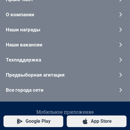
О компании
Наши награды
Наши вакансии
Техподдержка
Предвыборная агитация
Все города сети
Мобильное приложение
Google Play
App Store