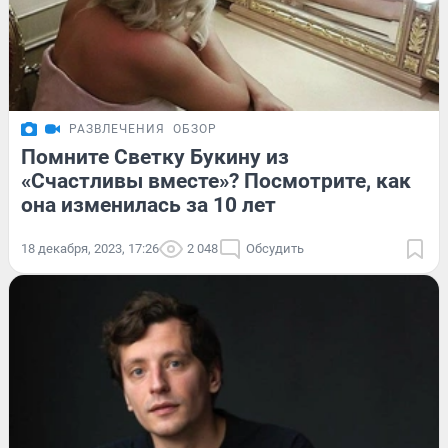
РАЗВЛЕЧЕНИЯ
ОБЗОР
Помните Светку Букину из
«Счастливы вместе»? Посмотрите, как
она изменилась за 10 лет
18 декабря, 2023, 17:26
2 048
Обсудить