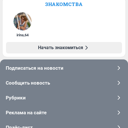
ЗНАКОМСТВА
irina
,
64
Начать знакомиться
Подписаться на новости
Сообщить новость
Рубрики
Реклама на сайте
Прайс-лист