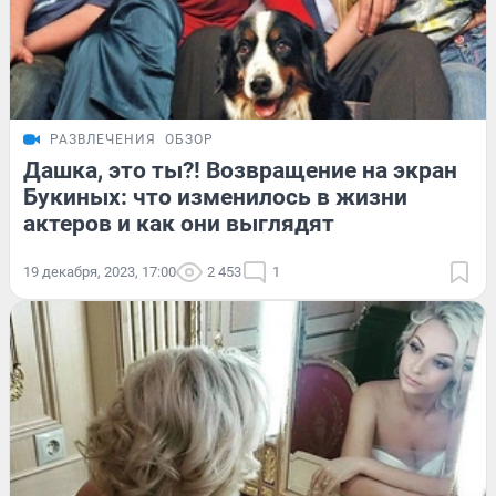
РАЗВЛЕЧЕНИЯ
ОБЗОР
Дашка, это ты?! Возвращение на экран
Букиных: что изменилось в жизни
актеров и как они выглядят
19 декабря, 2023, 17:00
2 453
1