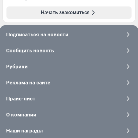
Начать знакомиться
Подписаться на новости
Сообщить новость
Рубрики
Реклама на сайте
Прайс-лист
О компании
Наши награды