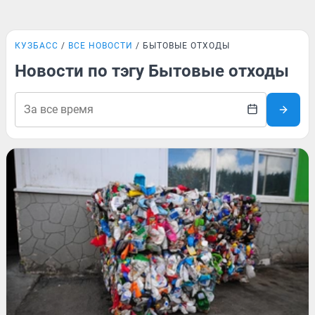
КУЗБАСС
ВСЕ НОВОСТИ
БЫТОВЫЕ ОТХОДЫ
Новости по тэгу Бытовые отходы