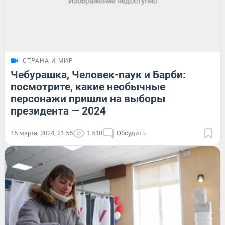
СТРАНА И МИР
Чебурашка, Человек-паук и Барби:
посмотрите, какие необычные
персонажи пришли на выборы
президента — 2024
15 марта, 2024, 21:55
1 518
Обсудить