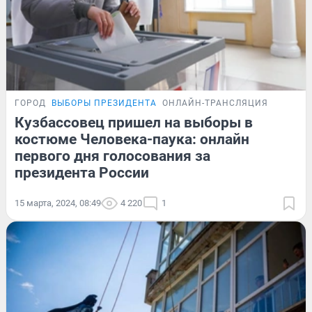
ГОРОД
ВЫБОРЫ ПРЕЗИДЕНТА
ОНЛАЙН-ТРАНСЛЯЦИЯ
Кузбассовец пришел на выборы в
костюме Человека-паука: онлайн
первого дня голосования за
президента России
15 марта, 2024, 08:49
4 220
1