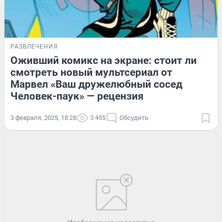
РАЗВЛЕЧЕНИЯ
Оживший комикс на экране: стоит ли
смотреть новый мультсериал от
Марвел «Ваш дружелюбный сосед
Человек-паук» — рецензия
3 февраля, 2025, 18:28
3 455
Обсудить