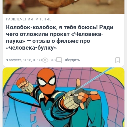
РАЗВЛЕЧЕНИЯ
МНЕНИЕ
Колобок-колобок, я тебя боюсь! Ради
чего отложили прокат «Человека-
паука» — отзыв о фильме про
«человека-булку»
9 августа, 2026, 01:30
318
Обсудить