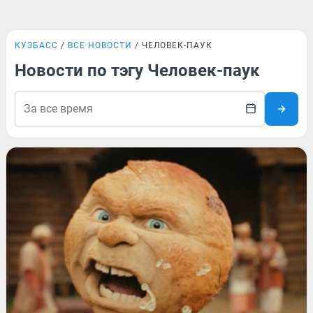
КУЗБАСС
ВСЕ НОВОСТИ
ЧЕЛОВЕК-ПАУК
Новости по тэгу Человек-паук