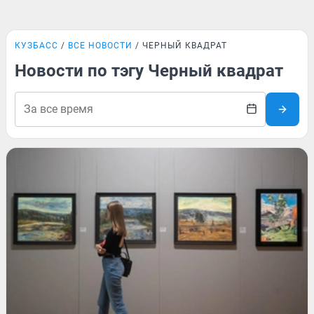
КУЗБАСС
ВСЕ НОВОСТИ
ЧЕРНЫЙ КВАДРАТ
Новости по тэгу Черный квадрат