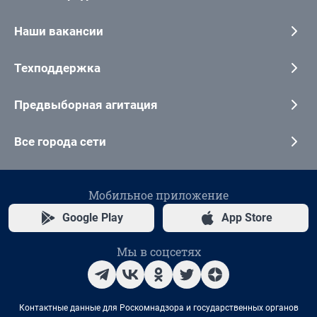
Наши вакансии
Техподдержка
Предвыборная агитация
Все города сети
Мобильное приложение
Google Play
App Store
Мы в соцсетях
Контактные данные для Роскомнадзора и государственных органов