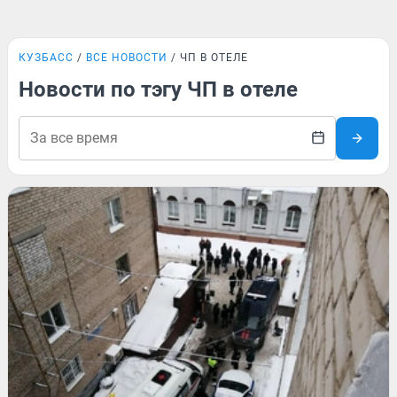
КУЗБАСС
ВСЕ НОВОСТИ
ЧП В ОТЕЛЕ
Новости по тэгу ЧП в отеле