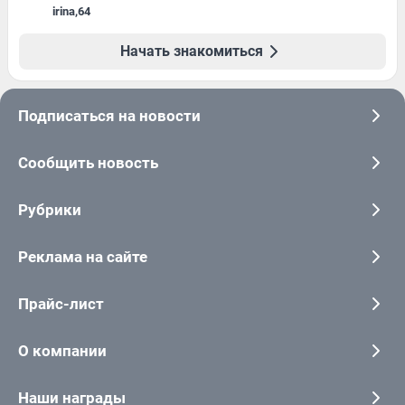
irina
,
64
Начать знакомиться
Подписаться на новости
Сообщить новость
Рубрики
Реклама на сайте
Прайс-лист
О компании
Наши награды