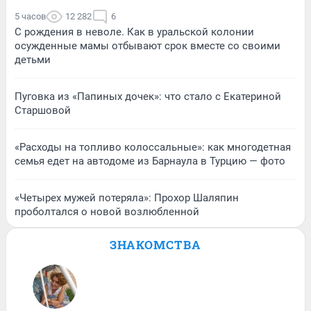
5 часов
12 282
6
С рождения в неволе. Как в уральской колонии
осужденные мамы отбывают срок вместе со своими
детьми
Пуговка из «Папиных дочек»: что стало с Екатериной
Старшовой
«Расходы на топливо колоссальные»: как многодетная
семья едет на автодоме из Барнаула в Турцию — фото
«Четырех мужей потеряла»: Прохор Шаляпин
проболтался о новой возлюбленной
ЗНАКОМСТВА