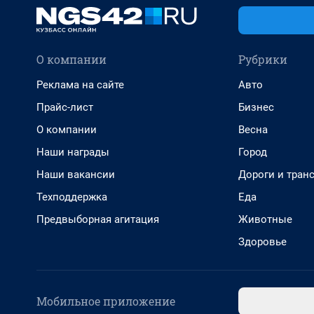
О компании
Рубрики
Реклама на сайте
Авто
Прайс-лист
Бизнес
О компании
Весна
Наши награды
Город
Наши вакансии
Дороги и тран
Техподдержка
Еда
Предвыборная агитация
Животные
Здоровье
Мобильное приложение