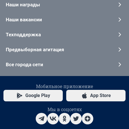
Наши награды
Наши вакансии
Техподдержка
Предвыборная агитация
Все города сети
Мобильное приложение
Google Play
App Store
Мы в соцсетях