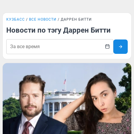
КУЗБАСС
ВСЕ НОВОСТИ
ДАРРЕН БИТТИ
Новости по тэгу Даррен Битти