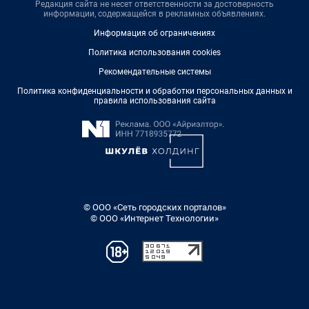
Редакция сайта не несет ответственности за достоверность
информации, содержащейся в рекламных объявлениях.
Информация об ограничениях
Политика использования cookies
Рекомендательные системы
Политика конфиденциальности и обработки персональных данных и
правила использования сайта
© ООО «Сеть городских порталов»
© ООО «Интернет Технологии»