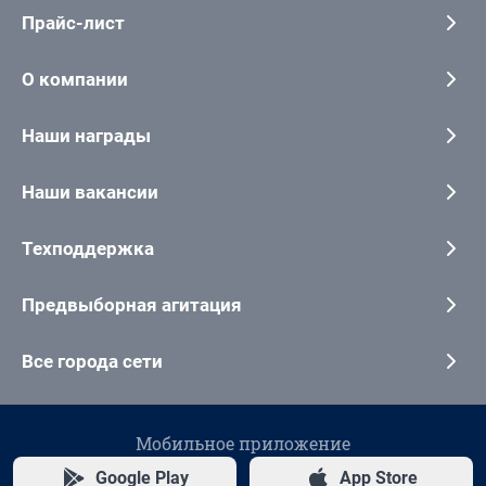
Прайс-лист
О компании
Наши награды
Наши вакансии
Техподдержка
Предвыборная агитация
Все города сети
Мобильное приложение
Google Play
App Store