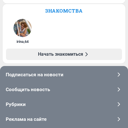
ЗНАКОМСТВА
irina
,
64
Начать знакомиться
Подписаться на новости
Сообщить новость
Рубрики
Реклама на сайте