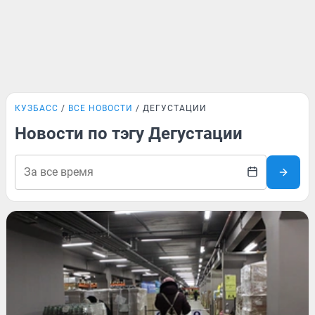
КУЗБАСС
ВСЕ НОВОСТИ
ДЕГУСТАЦИИ
Новости по тэгу Дегустации