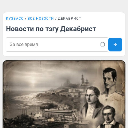
КУЗБАСС
ВСЕ НОВОСТИ
ДЕКАБРИСТ
Новости по тэгу Декабрист