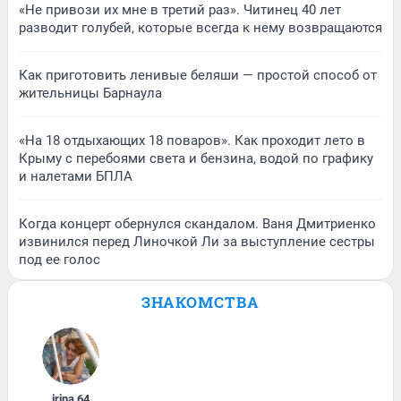
«Не привози их мне в третий раз». Читинец 40 лет
разводит голубей, которые всегда к нему возвращаются
Как приготовить ленивые беляши — простой способ от
жительницы Барнаула
«На 18 отдыхающих 18 поваров». Как проходит лето в
Крыму с перебоями света и бензина, водой по графику
и налетами БПЛА
Когда концерт обернулся скандалом. Ваня Дмитриенко
извинился перед Линочкой Ли за выступление сестры
под ее голос
ЗНАКОМСТВА
irina
,
64