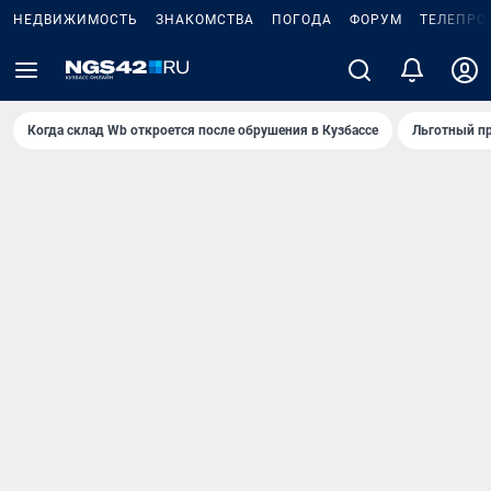
НЕДВИЖИМОСТЬ
ЗНАКОМСТВА
ПОГОДА
ФОРУМ
ТЕЛЕПРО
Когда склад Wb откроется после обрушения в Кузбассе
Льготный пр