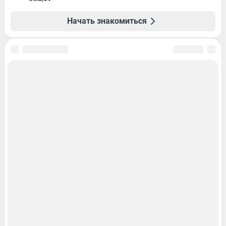
Начать знакомиться