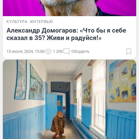
КУЛЬТУРА
ИНТЕРВЬЮ
Александр Домогаров: «Что бы я себе
сказал в 35? Живи и радуйся!»
15 июня, 2024, 15:00
1 206
Обсудить