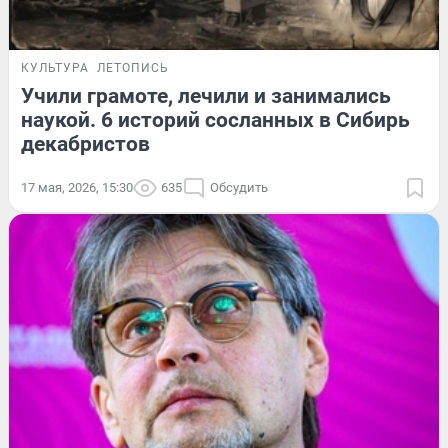
КУЛЬТУРА
ЛЕТОПИСЬ
Учили грамоте, лечили и занимались
наукой. 6 историй сосланных в Сибирь
декабристов
17 мая, 2026, 15:30
635
Обсудить