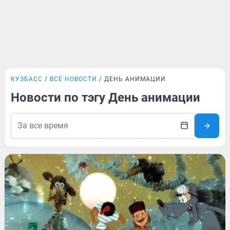
КУЗБАСС
ВСЕ НОВОСТИ
ДЕНЬ АНИМАЦИИ
Новости по тэгу День анимации