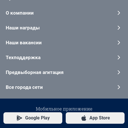
О компании
Наши награды
Наши вакансии
Техподдержка
Предвыборная агитация
Все города сети
Мобильное приложение
Google Play
App Store