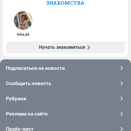
ЗНАКОМСТВА
irina
,
64
Начать знакомиться
Подписаться на новости
Сообщить новость
Рубрики
Реклама на сайте
Прайс-лист