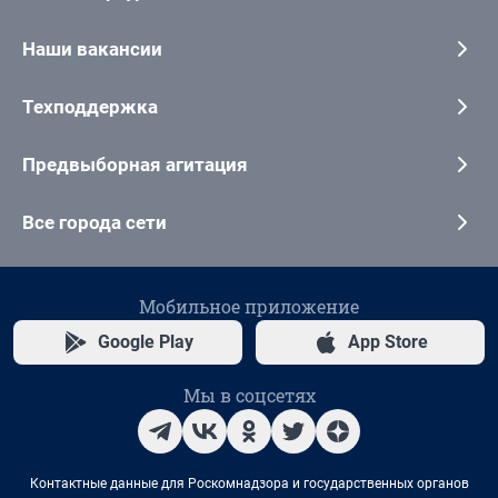
Наши вакансии
Техподдержка
Предвыборная агитация
Все города сети
Мобильное приложение
Google Play
App Store
Мы в соцсетях
Контактные данные для Роскомнадзора и государственных органов