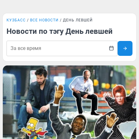
КУЗБАСС
ВСЕ НОВОСТИ
ДЕНЬ ЛЕВШЕЙ
Новости по тэгу День левшей