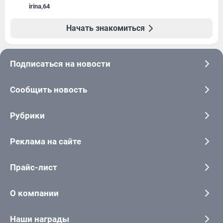
irina
,
64
Начать знакомиться
Подписаться на новости
Сообщить новость
Рубрики
Реклама на сайте
Прайс-лист
О компании
Наши награды