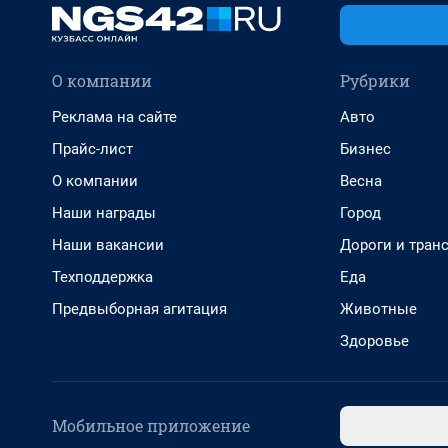
О компании
Рубрики
Реклама на сайте
Авто
Прайс-лист
Бизнес
О компании
Весна
Наши награды
Город
Наши вакансии
Дороги и тран
Техподдержка
Еда
Предвыборная агитация
Животные
Здоровье
Мобильное приложение