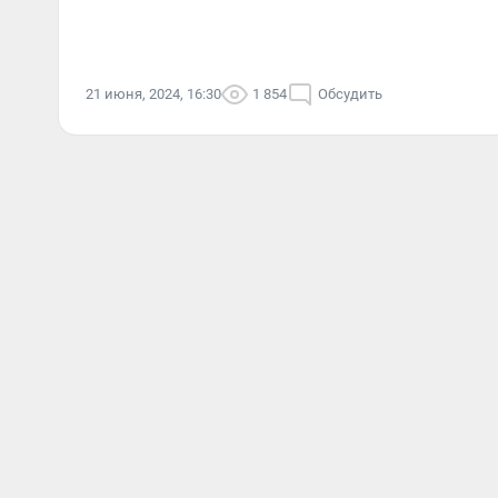
21 июня, 2024, 16:30
1 854
Обсудить