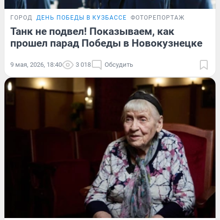
ГОРОД
ДЕНЬ ПОБЕДЫ В КУЗБАССЕ
ФОТОРЕПОРТАЖ
Танк не подвел! Показываем, как
прошел парад Победы в Новокузнецке
9 мая, 2026, 18:40
3 018
Обсудить