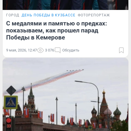
ГОРОД
ДЕНЬ ПОБЕДЫ В КУЗБАССЕ
ФОТОРЕПОРТАЖ
С медалями и памятью о предках:
показываем, как прошел парад
Победы в Кемерове
9 мая, 2026, 12:47
3 076
Обсудить