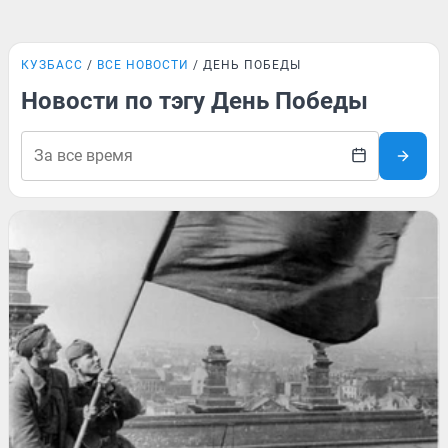
КУЗБАСС
ВСЕ НОВОСТИ
ДЕНЬ ПОБЕДЫ
Новости по тэгу День Победы