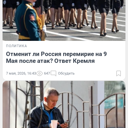
ПОЛИТИКА
Отменит ли Россия перемирие на 9
Мая после атак? Ответ Кремля
7 мая, 2026, 16:43
647
Обсудить