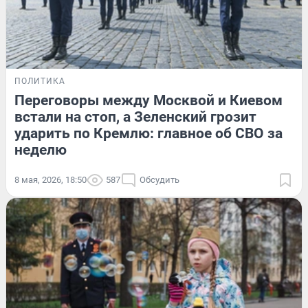
ПОЛИТИКА
Переговоры между Москвой и Киевом
встали на стоп, а Зеленский грозит
ударить по Кремлю: главное об СВО за
неделю
8 мая, 2026, 18:50
587
Обсудить