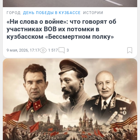
ГОРОД
ДЕНЬ ПОБЕДЫ В КУЗБАССЕ
ИСТОРИИ
«Ни слова о войне»: что говорят об
участниках ВОВ их потомки в
кузбасском «Бессмертном полку»
9 мая, 2026, 17:17
1 517
3