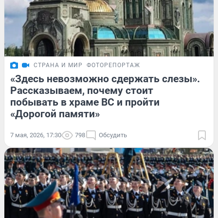
СТРАНА И МИР
ФОТОРЕПОРТАЖ
«Здесь невозможно сдержать слезы».
Рассказываем, почему стоит
побывать в храме ВС и пройти
«Дорогой памяти»
7 мая, 2026, 17:30
798
Обсудить