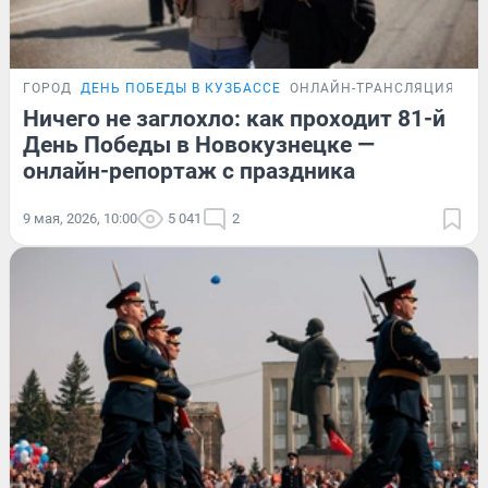
ГОРОД
ДЕНЬ ПОБЕДЫ В КУЗБАССЕ
ОНЛАЙН-ТРАНСЛЯЦИЯ
Ничего не заглохло: как проходит 81-й
День Победы в Новокузнецке —
онлайн-репортаж с праздника
9 мая, 2026, 10:00
5 041
2