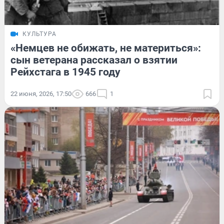
КУЛЬТУРА
«Немцев не обижать, не материться»:
сын ветерана рассказал о взятии
Рейхстага в 1945 году
22 июня, 2026, 17:50
666
1