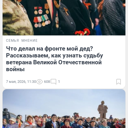
СЕМЬЯ
МНЕНИЕ
Что делал на фронте мой дед?
Рассказываем, как узнать судьбу
ветерана Великой Отечественной
войны
7 мая, 2026, 11:30
608
1