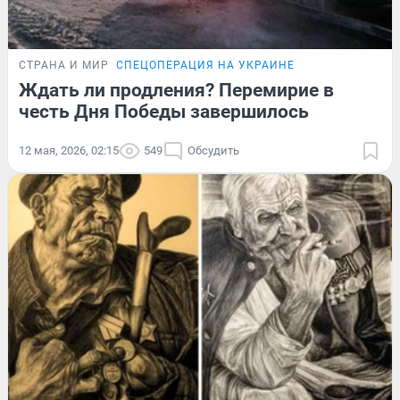
СТРАНА И МИР
СПЕЦОПЕРАЦИЯ НА УКРАИНЕ
Ждать ли продления? Перемирие в
честь Дня Победы завершилось
12 мая, 2026, 02:15
549
Обсудить