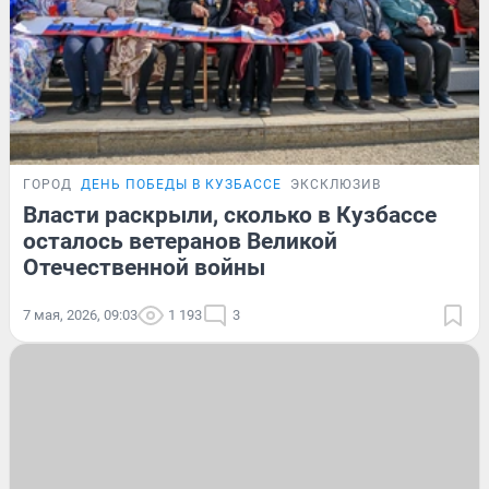
ГОРОД
ДЕНЬ ПОБЕДЫ В КУЗБАССЕ
ЭКСКЛЮЗИВ
Власти раскрыли, сколько в Кузбассе
осталось ветеранов Великой
Отечественной войны
7 мая, 2026, 09:03
1 193
3