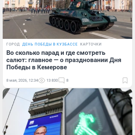
ГОРОД
ДЕНЬ ПОБЕДЫ В КУЗБАССЕ
КАРТОЧКИ
Во сколько парад и где смотреть
салют: главное — о праздновании Дня
Победы в Кемерове
8 мая, 2026, 12:34
13 830
8