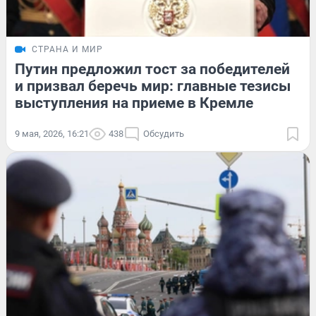
СТРАНА И МИР
Путин предложил тост за победителей
и призвал беречь мир: главные тезисы
выступления на приеме в Кремле
9 мая, 2026, 16:21
438
Обсудить