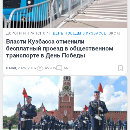
ДОРОГИ И ТРАНСПОРТ
ДЕНЬ ПОБЕДЫ В КУЗБАССЕ
ЭКСКЛЮЗИ
Власти Кузбасса отменили
бесплатный проезд в общественном
транспорте в День Победы
8 мая, 2026, 20:07
45 935
66