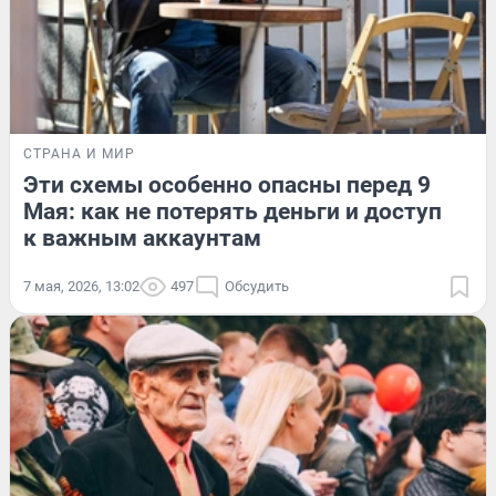
СТРАНА И МИР
Эти схемы особенно опасны перед 9
Мая: как не потерять деньги и доступ
к важным аккаунтам
7 мая, 2026, 13:02
497
Обсудить