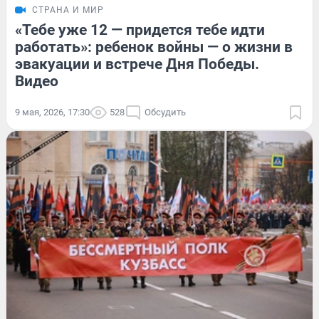
СТРАНА И МИР
«Тебе уже 12 — придется тебе идти
работать»: ребенок войны — о жизни в
эвакуации и встрече Дня Победы.
Видео
9 мая, 2026, 17:30
528
Обсудить