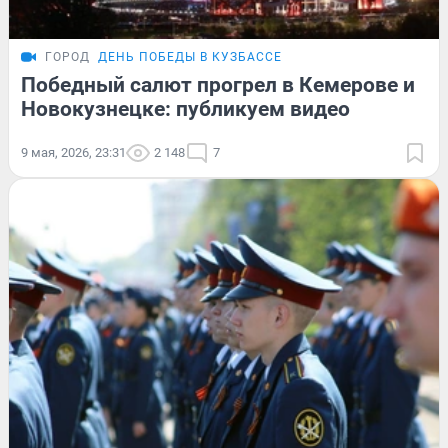
ГОРОД
ДЕНЬ ПОБЕДЫ В КУЗБАССЕ
Победный салют прогрел в Кемерове и
Новокузнецке: публикуем видео
9 мая, 2026, 23:31
2 148
7