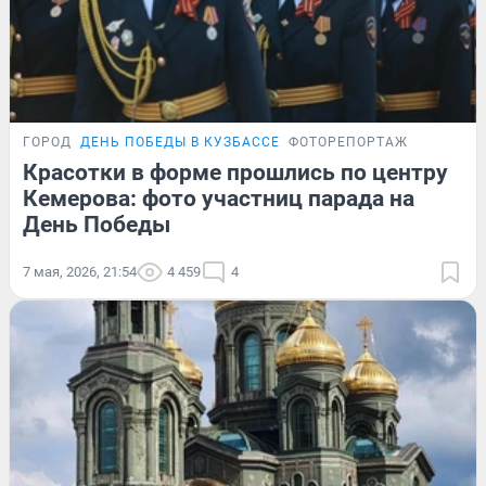
ГОРОД
ДЕНЬ ПОБЕДЫ В КУЗБАССЕ
ФОТОРЕПОРТАЖ
Красотки в форме прошлись по центру
Кемерова: фото участниц парада на
День Победы
7 мая, 2026, 21:54
4 459
4