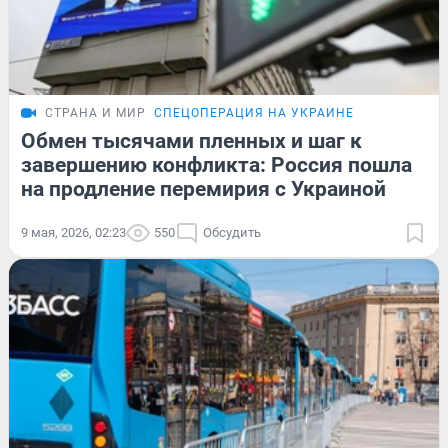
СТРАНА И МИР
СПЕЦОПЕРАЦИЯ НА УКРАИНЕ
Обмен тысячами пленных и шаг к
завершению конфликта: Россия пошла
на продление перемирия с Украиной
9 мая, 2026, 02:23
550
Обсудить