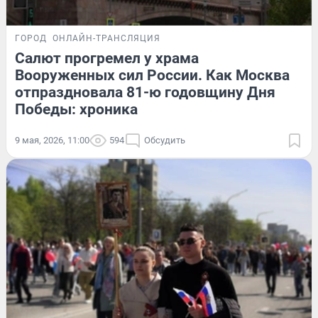
ГОРОД
ОНЛАЙН-ТРАНСЛЯЦИЯ
Салют прогремел у храма
Вооруженных сил России. Как Москва
отпраздновала 81-ю годовщину Дня
Победы: хроника
9 мая, 2026, 11:00
594
Обсудить