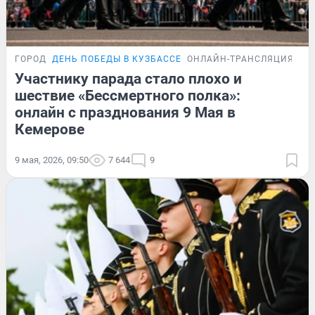
ГОРОД
ДЕНЬ ПОБЕДЫ В КУЗБАССЕ
ОНЛАЙН-ТРАНСЛЯЦИЯ
Участнику парада стало плохо и
шествие «Бессмертного полка»:
онлайн с празднования 9 Мая в
Кемерове
9 мая, 2026, 09:50
7 644
9