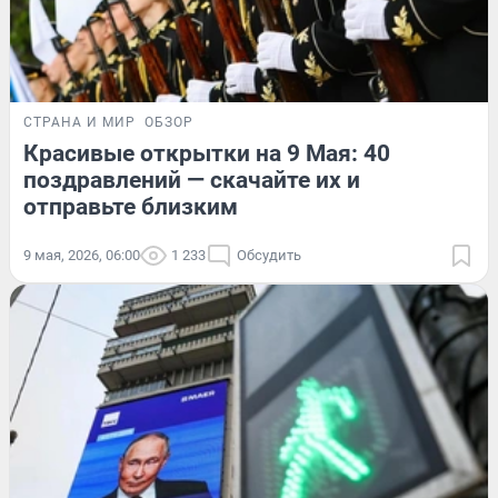
СТРАНА И МИР
ОБЗОР
Красивые открытки на 9 Мая: 40
поздравлений — скачайте их и
отправьте близким
9 мая, 2026, 06:00
1 233
Обсудить