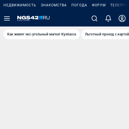
НЕДВИЖИМОСТЬ
ЗНАКОМСТВА
ПОГОДА
ФОРУМ
ТЕЛЕПРО
Как живет экс-угольный магнат Кузбасса
Льготный проезд с карто