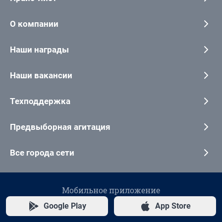
О компании
Наши награды
Наши вакансии
Техподдержка
Предвыборная агитация
Все города сети
Мобильное приложение
Google Play
App Store