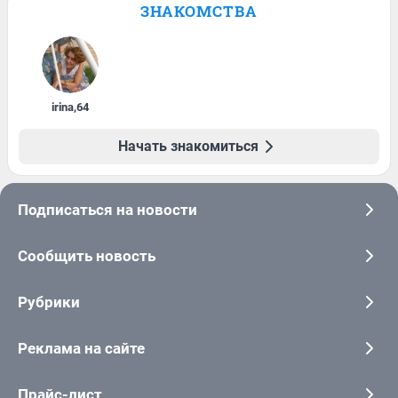
ЗНАКОМСТВА
irina
,
64
Начать знакомиться
Подписаться на новости
Сообщить новость
Рубрики
Реклама на сайте
Прайс-лист