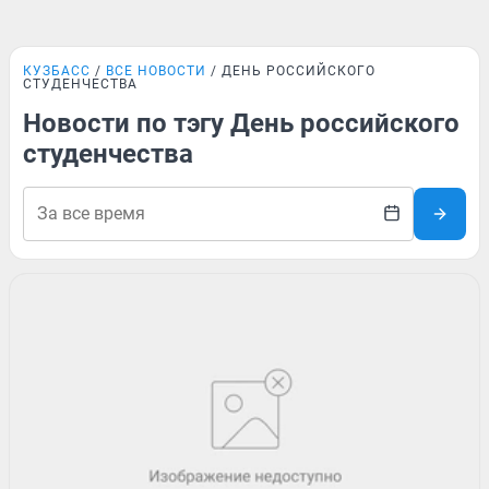
КУЗБАСС
ВСЕ НОВОСТИ
ДЕНЬ РОССИЙСКОГО
СТУДЕНЧЕСТВА
Новости по тэгу День российского
студенчества