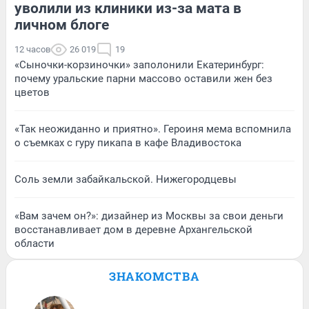
уволили из клиники из-за мата в
личном блоге
12 часов
26 019
19
«Сыночки-корзиночки» заполонили Екатеринбург:
почему уральские парни массово оставили жен без
цветов
«Так неожиданно и приятно». Героиня мема вспомнила
о съемках с гуру пикапа в кафе Владивостока
Соль земли забайкальской. Нижегородцевы
«Вам зачем он?»: дизайнер из Москвы за свои деньги
восстанавливает дом в деревне Архангельской
области
ЗНАКОМСТВА