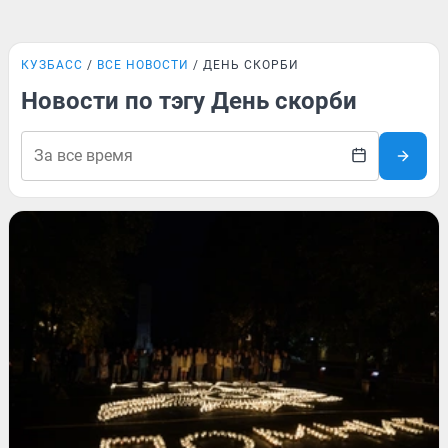
КУЗБАСС
ВСЕ НОВОСТИ
ДЕНЬ СКОРБИ
Новости по тэгу День скорби