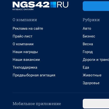
О компании
Рубрики
Реклама на сайте
Авто
Прайс-лист
Бизнес
О компании
Весна
Наши награды
Город
Наши вакансии
Дороги и тран
Техподдержка
Еда
Предвыборная агитация
Животные
Здоровье
Мобильное приложение