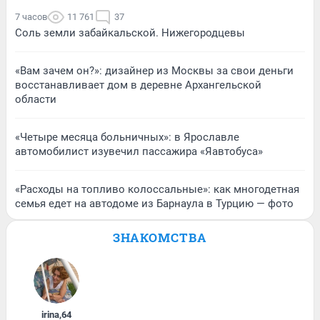
7 часов
11 761
37
Соль земли забайкальской. Нижегородцевы
«Вам зачем он?»: дизайнер из Москвы за свои деньги
восстанавливает дом в деревне Архангельской
области
«Четыре месяца больничных»: в Ярославле
автомобилист изувечил пассажира «Яавтобуса»
«Расходы на топливо колоссальные»: как многодетная
семья едет на автодоме из Барнаула в Турцию — фото
ЗНАКОМСТВА
irina
,
64