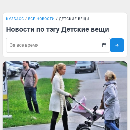
КУЗБАСС
ВСЕ НОВОСТИ
ДЕТСКИЕ ВЕЩИ
Новости по тэгу Детские вещи