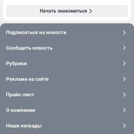
Начать знакомиться
Подписаться на новости
Сообщить новость
Рубрики
Реклама на сайте
Прайс-лист
О компании
Наши награды