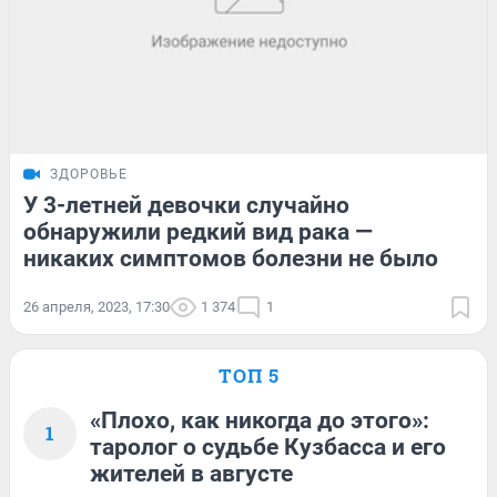
ЗДОРОВЬЕ
У 3-летней девочки случайно
обнаружили редкий вид рака —
никаких симптомов болезни не было
26 апреля, 2023, 17:30
1 374
1
ТОП 5
«Плохо, как никогда до этого»:
1
таролог о судьбе Кузбасса и его
жителей в августе