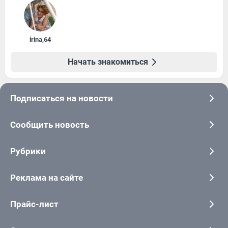
irina
,
64
Начать знакомиться
Подписаться на новости
Сообщить новость
Рубрики
Реклама на сайте
Прайс-лист