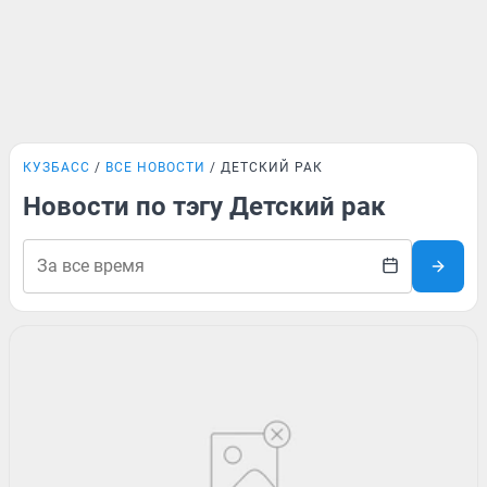
КУЗБАСС
ВСЕ НОВОСТИ
ДЕТСКИЙ РАК
Новости по тэгу Детский рак